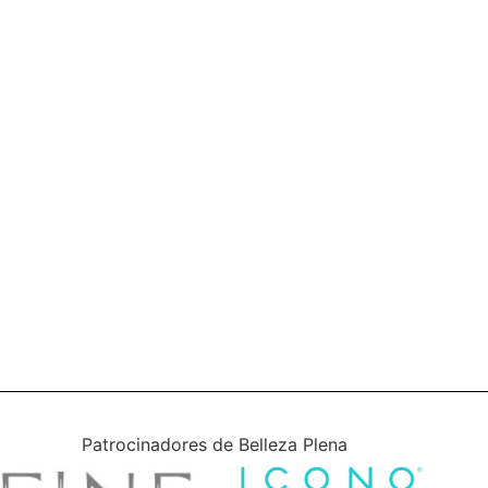
Patrocinadores de Belleza Plena