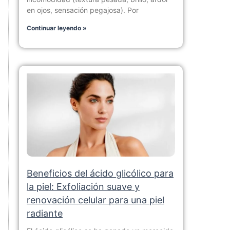
en ojos, sensación pegajosa). Por
Continuar leyendo »
Beneficios del ácido glicólico para
la piel: Exfoliación suave y
renovación celular para una piel
radiante