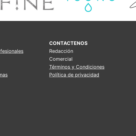
CONTACTENOS
fesionales
Redacción
Comercial
Términos y Condiciones
ínas
Política de privacidad