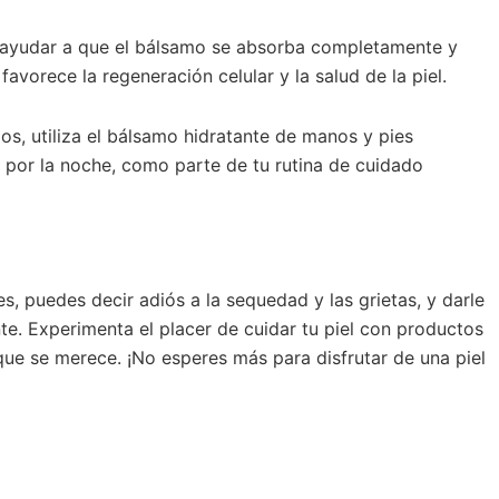
a ayudar a que el bálsamo se absorba completamente y
 favorece la regeneración celular y la salud de la piel.
os, utiliza el bálsamo hidratante de manos y pies
 por la noche, como parte de tu rutina de cuidado
, puedes decir adiós a la sequedad y las grietas, y darle
ante. Experimenta el placer de cuidar tu piel con productos
que se merece. ¡No esperes más para disfrutar de una piel