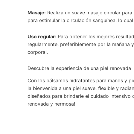
Masaje:
Realiza un suave masaje circular par
para estimular la circulación sanguínea, lo cual
Uso regular:
Para obtener los mejores resultad
regularmente, preferiblemente por la mañana y
corporal.
Descubre la experiencia de una piel renovada
Con los bálsamos hidratantes para manos y pies
la bienvenida a una piel suave, flexible y radi
diseñados para brindarle el cuidado intensivo 
renovada y hermosa!