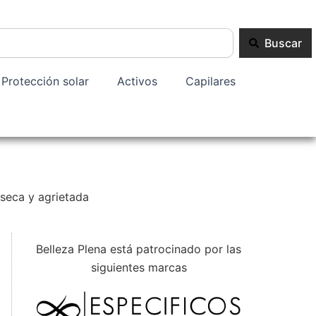
Buscar
Protección solar
Activos
Capilares
 seca y agrietada
Belleza Plena está patrocinado por las
siguientes marcas