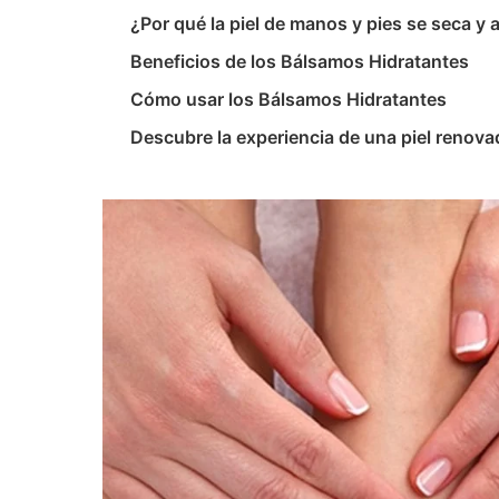
¿Por qué la piel de manos y pies se seca y 
Beneficios de los Bálsamos Hidratantes
Cómo usar los Bálsamos Hidratantes
Descubre la experiencia de una piel renova