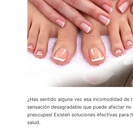
¿Has sentido alguna vez esa incomodidad de te
sensación desagradable que puede afectar no s
preocupes! Existen soluciones efectivas para hi
salud.