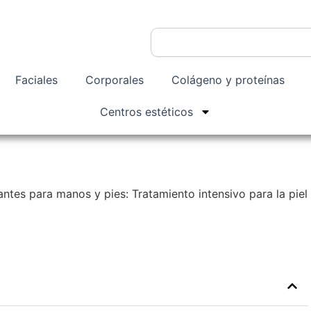
Buscar
Faciales
Corporales
Colágeno y proteínas
Centros estéticos
ntes para manos y pies: Tratamiento intensivo para la piel