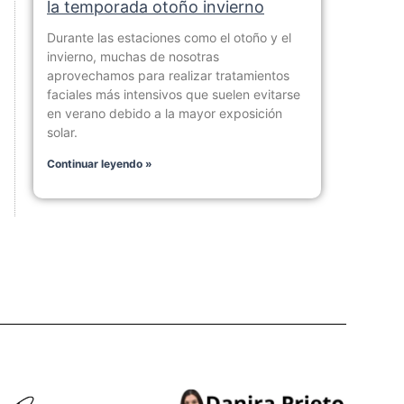
la temporada otoño invierno
Durante las estaciones como el otoño y el
invierno, muchas de nosotras
aprovechamos para realizar tratamientos
faciales más intensivos que suelen evitarse
en verano debido a la mayor exposición
solar.
Continuar leyendo »