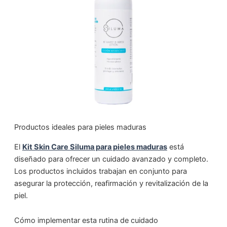
Productos ideales para pieles maduras
El
Kit Skin Care Siluma para pieles maduras
está
diseñado para ofrecer un cuidado avanzado y completo.
Los productos incluidos trabajan en conjunto para
asegurar la protección, reafirmación y revitalización de la
piel.
Cómo implementar esta rutina de cuidado