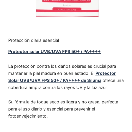
Protección diaria esencial
Protector solar UVB/UVA FPS 50+ / PA++++
La protección contra los daños solares es crucial para
mantener la piel madura en buen estado. El
Protector
Solar UVB/UVA FPS 50+ / PA++++ de Siluma
ofrece una
cobertura amplia contra los rayos UV y la luz azul.
Su fórmula de toque seco es ligera y no grasa, perfecta
para el uso diario y esencial para prevenir el
fotoenvejecimiento.