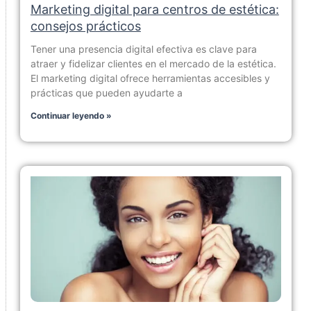
Marketing digital para centros de estética:
consejos prácticos
Tener una presencia digital efectiva es clave para
atraer y fidelizar clientes en el mercado de la estética.
El marketing digital ofrece herramientas accesibles y
prácticas que pueden ayudarte a
Continuar leyendo »