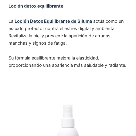
Loción detox equilibrante
La
Loción Detox Equilibrante de Siluma
actúa como un
escudo protector contra el estrés digital y ambiental.
Revitaliza la piel y previene la aparición de arrugas,
manchas y signos de fatiga.
Su fórmula equilibrante mejora la elasticidad,
proporcionando una apariencia más saludable y radiante.