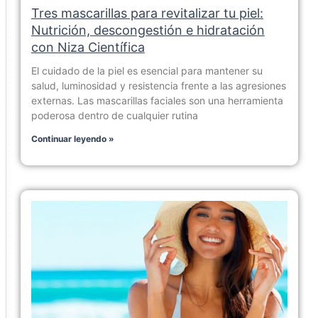
Tres mascarillas para revitalizar tu piel:
Nutrición, descongestión e hidratación
con Niza Científica
El cuidado de la piel es esencial para mantener su
salud, luminosidad y resistencia frente a las agresiones
externas. Las mascarillas faciales son una herramienta
poderosa dentro de cualquier rutina
Continuar leyendo »