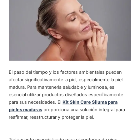
El paso del tiempo y los factores ambientales pueden
afectar significativamente la piel, especialmente la piel
madura. Para mantenerla saludable y luminosa, es
esencial utilizar productos diseñados específicamente
para sus necesidades. El
Kit Skin Care Siluma para
pieles maduras
proporciona una solución integral para
reafirmar, reestructurar y proteger la piel.
Tratamiento especializado para el contorno de ojos