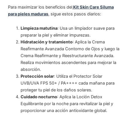
Para maximizar los beneficios del
Kit Skin Care Siluma
para pieles maduras
, sigue estos pasos diarios:
Limpieza matutina
: Usa un limpiador suave para
preparar la piel y eliminar impurezas.
Hidratación y tratamiento
: Aplica la Crema
Reafirmante Avanzada Contorno de Ojos y luego la
Crema Reafirmante y Reestructurante Avanzada.
Realiza movimientos ascendentes para mejorar la
absorción.
Protección solar
: Utiliza el Protector Solar
UVB/UVA FPS 50+ / PA++++ cada mañana para
proteger tu piel de los daños solares.
Cuidado nocturno
: Aplica la Loción Detox
Equilibrante por la noche para revitalizar la piel y
proporcionar una acción antioxidante global.