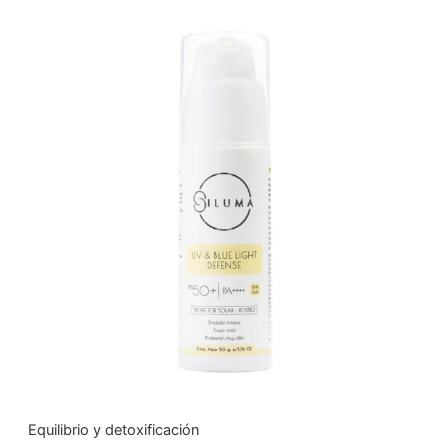
Equilibrio y detoxificación