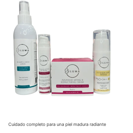
Cuidado completo para una piel madura radiante