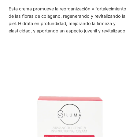
Esta crema promueve la reorganización y fortalecimiento
de las fibras de colágeno, regenerando y revitalizando la
piel. Hidrata en profundidad, mejorando la firmeza y
elasticidad, y aportando un aspecto juvenil y revitalizado.