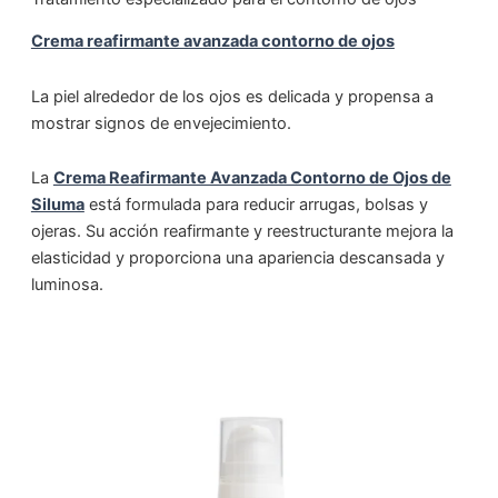
Crema reafirmante avanzada contorno de ojos
La piel alrededor de los ojos es delicada y propensa a
mostrar signos de envejecimiento.
La
Crema Reafirmante Avanzada Contorno de Ojos de
Siluma
está formulada para reducir arrugas, bolsas y
ojeras. Su acción reafirmante y reestructurante mejora la
elasticidad y proporciona una apariencia descansada y
luminosa.