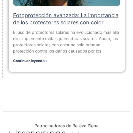
Fotoprotección avanzada: La importancia
de los protectores solares con color
El uso de protectores solares ha evolucionado más allá
de simplemente evitar quemaduras solares. Ahora, los
protectores solares con color no solo brindan
protección contra los daños causados por los
Continuar leyendo »
Patrocinadores de Belleza Plena