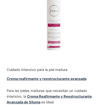
Cuidado intensivo para la piel madura
Crema reafirmante y reestructurante avanzada
Para las pieles maduras que necesitan un cuidado
intensivo, la
Crema Reafirmante y Reestructurante
Avanzada de Siluma
es ideal.