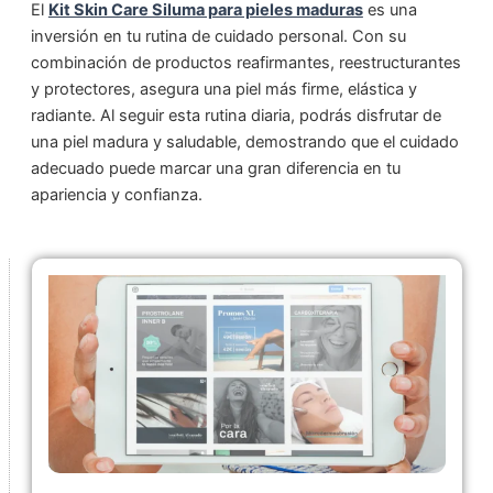
El
Kit Skin Care Siluma para pieles maduras
es una
inversión en tu rutina de cuidado personal. Con su
combinación de productos reafirmantes, reestructurantes
y protectores, asegura una piel más firme, elástica y
radiante. Al seguir esta rutina diaria, podrás disfrutar de
una piel madura y saludable, demostrando que el cuidado
adecuado puede marcar una gran diferencia en tu
apariencia y confianza.