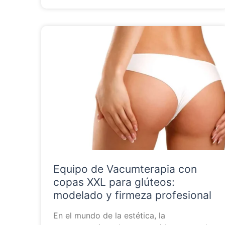
Equipo de Vacumterapia con
copas XXL para glúteos:
modelado y firmeza profesional
En el mundo de la estética, la