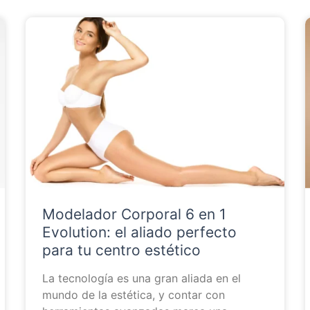
Modelador Corporal 6 en 1
Evolution: el aliado perfecto
para tu centro estético
La tecnología es una gran aliada en el
mundo de la estética, y contar con