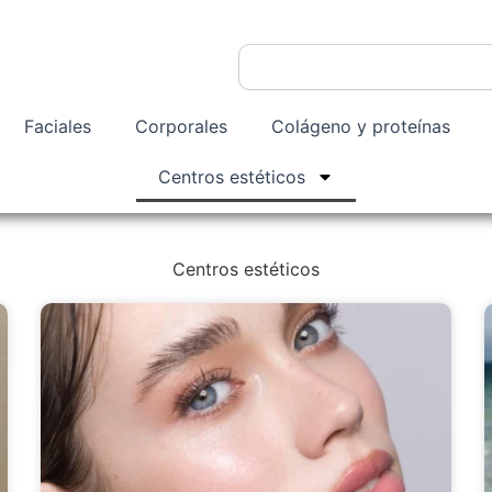
Buscar
Faciales
Corporales
Colágeno y proteínas
Centros estéticos
Centros estéticos