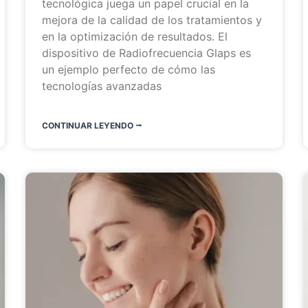
tecnológica juega un papel crucial en la
mejora de la calidad de los tratamientos y
en la optimización de resultados. El
dispositivo de Radiofrecuencia Glaps es
un ejemplo perfecto de cómo las
tecnologías avanzadas
CONTINUAR LEYENDO ⭬