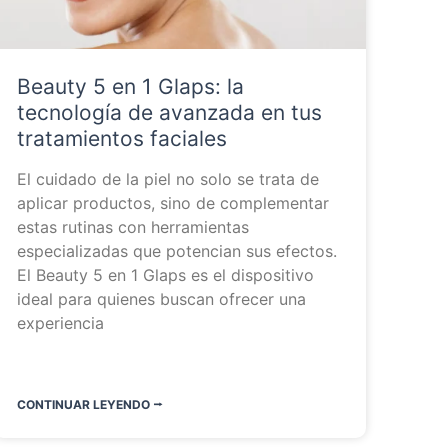
Beauty 5 en 1 Glaps: la
tecnología de avanzada en tus
tratamientos faciales
El cuidado de la piel no solo se trata de
aplicar productos, sino de complementar
estas rutinas con herramientas
especializadas que potencian sus efectos.
El Beauty 5 en 1 Glaps es el dispositivo
ideal para quienes buscan ofrecer una
experiencia
CONTINUAR LEYENDO ⭬