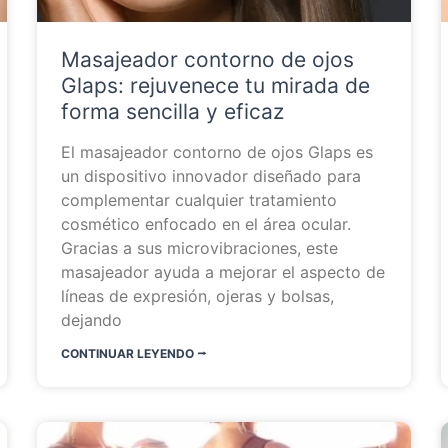
Masajeador contorno de ojos
Glaps: rejuvenece tu mirada de
forma sencilla y eficaz
El masajeador contorno de ojos Glaps es
un dispositivo innovador diseñado para
complementar cualquier tratamiento
cosmético enfocado en el área ocular.
Gracias a sus microvibraciones, este
masajeador ayuda a mejorar el aspecto de
líneas de expresión, ojeras y bolsas,
dejando
CONTINUAR LEYENDO ⭬