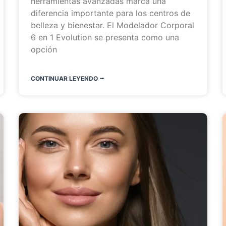
herramientas avanzadas marca una
diferencia importante para los centros de
belleza y bienestar. El Modelador Corporal
6 en 1 Evolution se presenta como una
opción
CONTINUAR LEYENDO ⭬