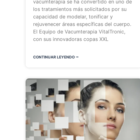
vacumterapia se ha convertido en uno de
los tratamientos más solicitados por su
capacidad de modelar, tonificar y
rejuvenecer áreas específicas del cuerpo.
El Equipo de Vacumterapia VitalTronic,
con sus innovadoras copas XXL
CONTINUAR LEYENDO ⭬