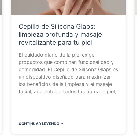
Cepillo de Silicona Glaps:
limpieza profunda y masaje
revitalizante para tu piel
El cuidado diario de la piel exige
productos que combinen funcionalidad y
comodidad. El Cepillo de Silicona Glaps es
un dispositivo diseñado para maximizar
los beneficios de la limpieza y el masaje
facial, adaptable a todos los tipos de piel,
CONTINUAR LEYENDO ⭬