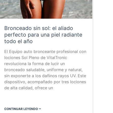
Bronceado sin sol: el aliado
perfecto para una piel radiante
todo el año
El Equipo auto bronceante profesional con
lociones Sol Pleno de VitalTronic
revoluciona la forma de lucir un
bronceado saludable, uniforme y natural,
sin exponerte a los dañinos rayos UV. Este
dispositivo, acompañado por tres lociones
de alta calidad, ofrece un
CONTINUAR LEYENDO ⭬