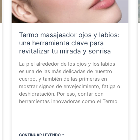
Termo masajeador ojos y labios:
una herramienta clave para
revitalizar tu mirada y sonrisa
La piel alrededor de los ojos y los labios
es una de las más delicadas de nuestro
cuerpo, y también de las primeras en
mostrar signos de envejecimiento, fatiga o
deshidratación. Por eso, contar con
herramientas innovadoras como el Termo
CONTINUAR LEYENDO ⭬