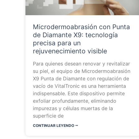
Microdermoabrasión con Punta
de Diamante X9: tecnología
precisa para un
rejuvenecimiento visible
Para quienes desean renovar y revitalizar
su piel, el equipo de Microdermoabrasión
X9 Punta de Diamante con regulación de
vacío de VitalTronic es una herramienta
indispensable. Este dispositivo permite
exfoliar profundamente, eliminando
impurezas y células muertas de la
superficie de
CONTINUAR LEYENDO ⭬