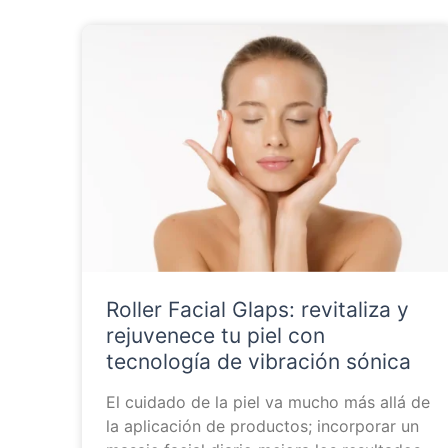
Roller Facial Glaps: revitaliza y
rejuvenece tu piel con
tecnología de vibración sónica
El cuidado de la piel va mucho más allá de
la aplicación de productos; incorporar un