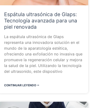
Espátula ultrasónica de Glaps:
Tecnología avanzada para una
piel renovada
La espátula ultrasónica de Glaps
representa una innovadora solución en el
mundo de la aparatología estética,
ofreciendo una exfoliación no invasiva que
promueve la regeneración celular y mejora
la salud de la piel. Utilizando la tecnología
del ultrasonido, este dispositivo
CONTINUAR LEYENDO ⭬