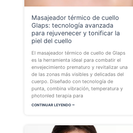
Masajeador térmico de cuello
Glaps: tecnología avanzada
para rejuvenecer y tonificar la
piel del cuello
El masajeador térmico de cuello de Glaps
es la herramienta ideal para combatir el
envejecimiento prematuro y revitalizar una
de las zonas más visibles y delicadas del
cuerpo. Diseñado con tecnología de
punta, combina vibración, temperatura y
photonled terapia para
CONTINUAR LEYENDO ⭬