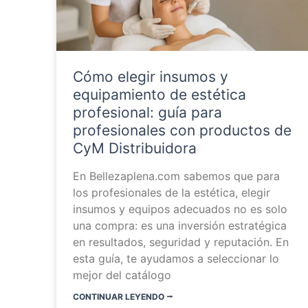
Cómo elegir insumos y
equipamiento de estética
profesional: guía para
profesionales con productos de
CyM Distribuidora
En Bellezaplena.com sabemos que para
los profesionales de la estética, elegir
insumos y equipos adecuados no es solo
una compra: es una inversión estratégica
en resultados, seguridad y reputación. En
esta guía, te ayudamos a seleccionar lo
mejor del catálogo
CONTINUAR LEYENDO ⭬