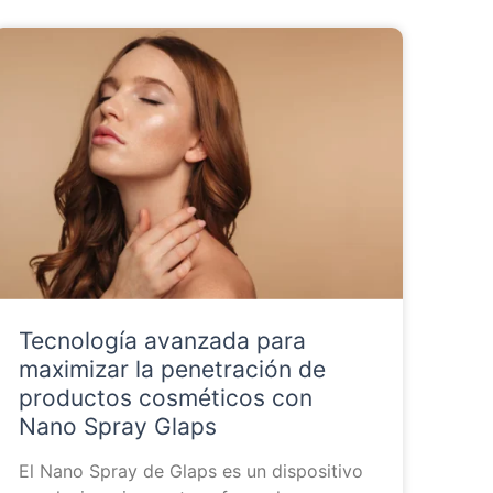
Tecnología avanzada para
maximizar la penetración de
productos cosméticos con
Nano Spray Glaps
El Nano Spray de Glaps es un dispositivo