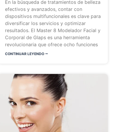
En la búsqueda de tratamientos de belleza
efectivos y avanzados, contar con
dispositivos multifuncionales es clave para
diversificar los servicios y optimizar
resultados. El Master 8 Modelador Facial y
Corporal de Glaps es una herramienta
revolucionaria que ofrece ocho funciones
CONTINUAR LEYENDO ⭬