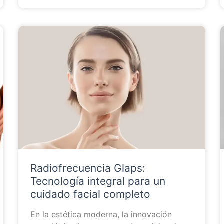
Radiofrecuencia Glaps:
Tecnología integral para un
cuidado facial completo
En la estética moderna, la innovación