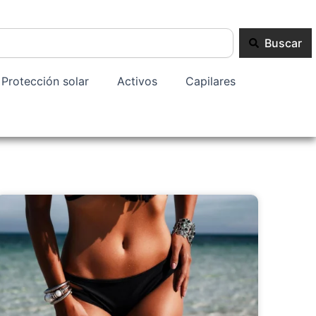
Buscar
Protección solar
Activos
Capilares