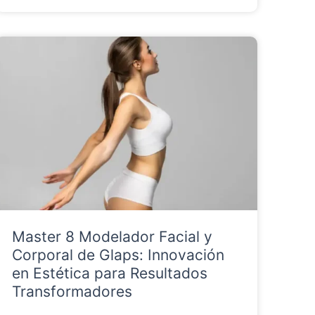
Master 8 Modelador Facial y
Corporal de Glaps: Innovación
en Estética para Resultados
Transformadores