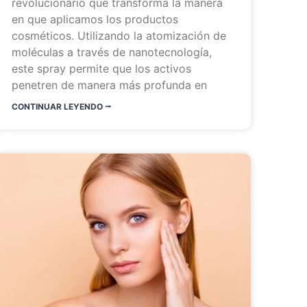
revolucionario que transforma la manera
en que aplicamos los productos
cosméticos. Utilizando la atomización de
moléculas a través de nanotecnología,
este spray permite que los activos
penetren de manera más profunda en
CONTINUAR LEYENDO ⭬