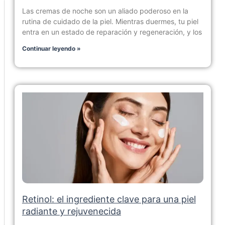
Las cremas de noche son un aliado poderoso en la
rutina de cuidado de la piel. Mientras duermes, tu piel
entra en un estado de reparación y regeneración, y los
Continuar leyendo »
Retinol: el ingrediente clave para una piel
radiante y rejuvenecida