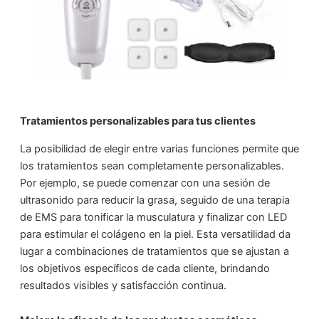
Tratamientos personalizables para tus clientes
La posibilidad de elegir entre varias funciones permite que
los tratamientos sean completamente personalizables.
Por ejemplo, se puede comenzar con una sesión de
ultrasonido para reducir la grasa, seguido de una terapia
de EMS para tonificar la musculatura y finalizar con LED
para estimular el colágeno en la piel. Esta versatilidad da
lugar a combinaciones de tratamientos que se ajustan a
los objetivos específicos de cada cliente, brindando
resultados visibles y satisfacción continua.