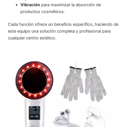
Vibración
para maximizar la absorción de
productos cosméticos.
Cada función ofrece un beneficio específico, haciendo de
este equipo una solución completa y profesional para
cualquier centro estético.