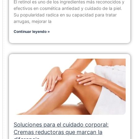
El retinol es uno de los ingredientes más reconocidos y
efectivos en cosmética antiedad y cuidado de la piel.
Su popularidad radica en su capacidad para tratar
arrugas, mejorar la
Continuar leyendo »
Soluciones para el cuidado corporal:
Cremas reductoras que marcan la