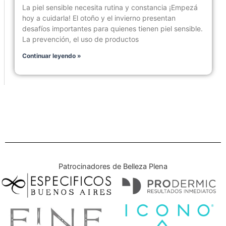
La piel sensible necesita rutina y constancia ¡Empezá
hoy a cuidarla! El otoño y el invierno presentan
desafíos importantes para quienes tienen piel sensible.
La prevención, el uso de productos
Continuar leyendo »
Patrocinadores de Belleza Plena