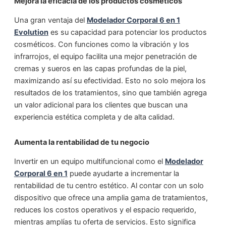
Mejora la eficacia de los productos cosméticos
Una gran ventaja del
Modelador Corporal 6 en 1
Evolution
es su capacidad para potenciar los productos
cosméticos. Con funciones como la vibración y los
infrarrojos, el equipo facilita una mejor penetración de
cremas y sueros en las capas profundas de la piel,
maximizando así su efectividad. Esto no solo mejora los
resultados de los tratamientos, sino que también agrega
un valor adicional para los clientes que buscan una
experiencia estética completa y de alta calidad.
Aumenta la rentabilidad de tu negocio
Invertir en un equipo multifuncional como el
Modelador
Corporal 6 en 1
puede ayudarte a incrementar la
rentabilidad de tu centro estético. Al contar con un solo
dispositivo que ofrece una amplia gama de tratamientos,
reduces los costos operativos y el espacio requerido,
mientras amplías tu oferta de servicios. Esto significa