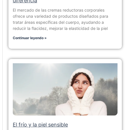
diferencia
El mercado de las cremas reductoras corporales
ofrece una variedad de productos diseñados para
tratar áreas específicas del cuerpo, ayudando a
reducir la flacidez, mejorar la elasticidad de la piel
Continuar leyendo »
El frío y la piel sensible