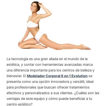
La tecnología es una gran aliada en el mundo de la
estética, y contar con herramientas avanzadas marca
una diferencia importante para los centros de belleza y
bienestar. El
Modelador Corporal 6 en 1 Evolution
se
presenta como una opción innovadora y versátil, ideal
para profesionales que buscan ofrecer tratamientos
efectivos y personalizados a sus clientes. ¿Cuáles son las
ventajas de este equipo y cómo puede beneficiar a tu
centro estético?