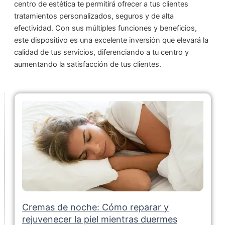
centro de estética te permitirá ofrecer a tus clientes
tratamientos personalizados, seguros y de alta
efectividad. Con sus múltiples funciones y beneficios,
este dispositivo es una excelente inversión que elevará la
calidad de tus servicios, diferenciando a tu centro y
aumentando la satisfacción de tus clientes.
Cremas de noche: Cómo reparar y
rejuvenecer la piel mientras duermes