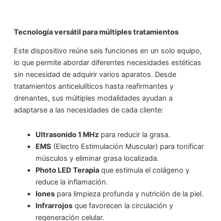
Tecnología versátil para múltiples tratamientos
Este dispositivo reúne seis funciones en un solo equipo,
lo que permite abordar diferentes necesidades estéticas
sin necesidad de adquirir varios aparatos. Desde
tratamientos anticelulíticos hasta reafirmantes y
drenantes, sus múltiples modalidades ayudan a
adaptarse a las necesidades de cada cliente:
Ultrasonido 1 MHz
para reducir la grasa.
EMS
(Electro Estimulación Muscular) para tonificar
músculos y eliminar grasa localizada.
Photo LED Terapia
que estimula el colágeno y
reduce la inflamación.
Iones
para limpieza profunda y nutrición de la piel.
Infrarrojos
que favorecen la circulación y
regeneración celular.