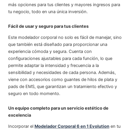
más opciones para tus clientes y mayores ingresos para
tu negocio, todo en una única inversión.
Fácil de usar y seguro para tus clientes
Este modelador corporal no solo es fácil de manejar, sino
que también está diseñado para proporcionar una
experiencia cómoda y segura. Cuenta con
configuraciones ajustables para cada función, lo que
permite adaptar la intensidad y frecuencia a la
sensibilidad y necesidades de cada persona. Además,
viene con accesorios como guantes de hilos de plata y
pads de EMS, que garantizan un tratamiento efectivo y
seguro en todo momento.
Un equipo completo para un servicio estético de
excelencia
Incorporar el
Modelador Corporal 6 en 1 Evolution
en tu