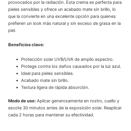
provocados por la radiación. Esta crema es perfecta para
pieles sensibles y ofrece un acabado mate sin brillo, lo
que la convierte en una excelente opción para quienes
prefieren un look más natural y sin exceso de grasa en la
piel.
Beneficios clave:
Protección solar UVB/UVA de amplio espectro.
Protege contra los daños causados por la luz azul.
Ideal para pieles sensibles.
Acabado mate sin brillo.
Textura ligera de rápida absorción.
Modo de uso:
Aplicar generosamente en rostro, cuello y
escote 30 minutos antes de la exposición solar. Reaplicar
cada 2 horas para mantener su efectividad.