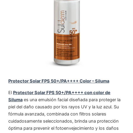
Protector Solar FPS 50+/PA++++ Color – Siluma
El
Protector Solar FPS 50+/PA++++ con color de
Siluma
es una emulsión facial diseñada para proteger la
piel del daño causado por los rayos UV y la luz azul. Su
fórmula avanzada, combinada con filtros solares
cuidadosamente seleccionados, brinda una protección
óptima para prevenir el fotoenvejecimiento y los daños