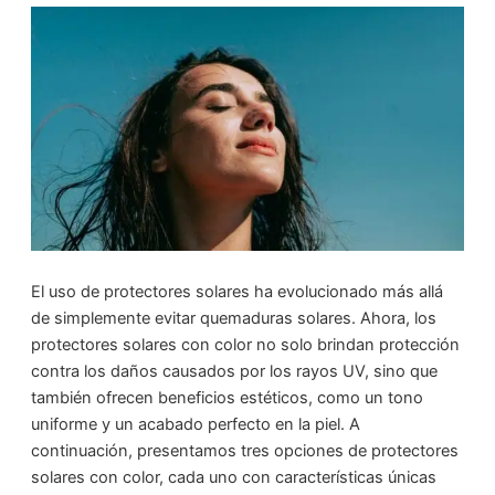
El uso de protectores solares ha evolucionado más allá
de simplemente evitar quemaduras solares. Ahora, los
protectores solares con color no solo brindan protección
contra los daños causados por los rayos UV, sino que
también ofrecen beneficios estéticos, como un tono
uniforme y un acabado perfecto en la piel. A
continuación, presentamos tres opciones de protectores
solares con color, cada uno con características únicas