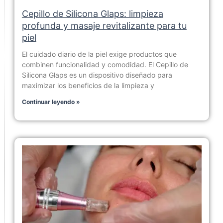
Cepillo de Silicona Glaps: limpieza
profunda y masaje revitalizante para tu
piel
El cuidado diario de la piel exige productos que
combinen funcionalidad y comodidad. El Cepillo de
Silicona Glaps es un dispositivo diseñado para
maximizar los beneficios de la limpieza y
Continuar leyendo »