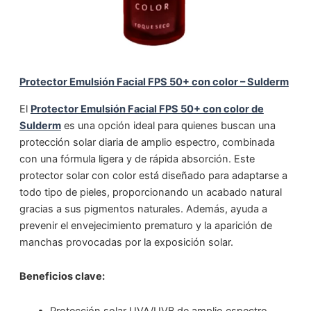
Protector Emulsión Facial FPS 50+ con color – Sulderm
El
Protector Emulsión Facial FPS 50+ con color de
Sulderm
es una opción ideal para quienes buscan una
protección solar diaria de amplio espectro, combinada
con una fórmula ligera y de rápida absorción. Este
protector solar con color está diseñado para adaptarse a
todo tipo de pieles, proporcionando un acabado natural
gracias a sus pigmentos naturales. Además, ayuda a
prevenir el envejecimiento prematuro y la aparición de
manchas provocadas por la exposición solar.
Beneficios clave:
Protección solar UVA/UVB de amplio espectro.