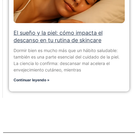
El sueño y la piel: cómo impacta el
descanso en tu rutina de skincare
Dormir bien es mucho más que un hábito saludable:
también es una parte esencial del cuidado de la piel.
La ciencia lo confirma: descansar mal acelera el
envejecimiento cutáneo, mientras
Continuar leyendo »