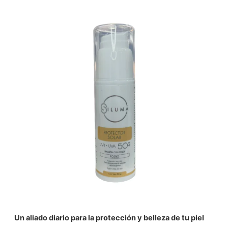
Un aliado diario para la protección y belleza de tu piel