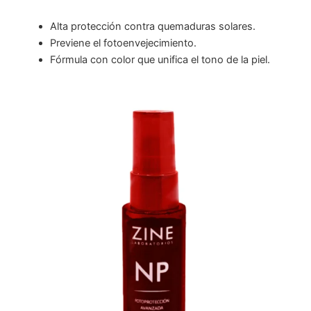
Alta protección contra quemaduras solares.
Previene el fotoenvejecimiento.
Fórmula con color que unifica el tono de la piel.