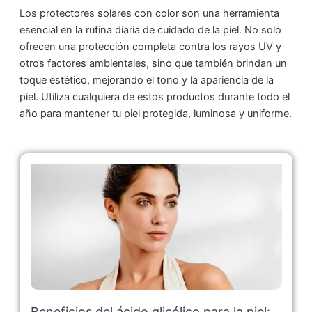
Los protectores solares con color son una herramienta
esencial en la rutina diaria de cuidado de la piel. No solo
ofrecen una protección completa contra los rayos UV y
otros factores ambientales, sino que también brindan un
toque estético, mejorando el tono y la apariencia de la
piel. Utiliza cualquiera de estos productos durante todo el
año para mantener tu piel protegida, luminosa y uniforme.
Beneficios del ácido glicólico para la piel: