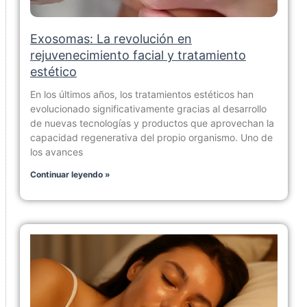
Exosomas: La revolución en
rejuvenecimiento facial y tratamiento
estético
En los últimos años, los tratamientos estéticos han
evolucionado significativamente gracias al desarrollo
de nuevas tecnologías y productos que aprovechan la
capacidad regenerativa del propio organismo. Uno de
los avances
Continuar leyendo »