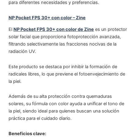
para diferentes necesidades y preferencias.
NP Pocket FPS 30+ con color – Zine
El
NP Pocket FPS 30+ con color de Zine
es un protector
solar facial que proporciona fotoprotección avanzada,
filtrando selectivamente las fracciones nocivas de la
radiación UV.
Este producto se destaca por inhibir la formación de
radicales libres, lo que previene el fotoenvejecimiento de
la piel.
Además de su alta protección contra quemaduras
solares, su fórmula con color ayuda a unificar el tono de
la piel, siendo ideal para quienes buscan una solución
práctica para el cuidado diario.
Beneficios clave: