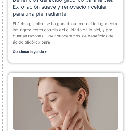
Exfoliación suave y renovación celular
para una piel radiante
El ácido glicólico se ha ganado un merecido lugar entre
los ingredientes estrella del cuidado de la piel, y por
buenas razones. Hoy conoceremos los beneficios del
ácido glicólico para
Continuar leyendo »