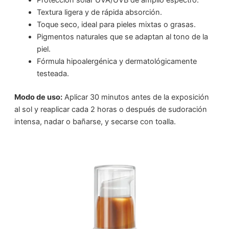
Textura ligera y de rápida absorción.
Toque seco, ideal para pieles mixtas o grasas.
Pigmentos naturales que se adaptan al tono de la
piel.
Fórmula hipoalergénica y dermatológicamente
testeada.
Modo de uso:
Aplicar 30 minutos antes de la exposición
al sol y reaplicar cada 2 horas o después de sudoración
intensa, nadar o bañarse, y secarse con toalla.