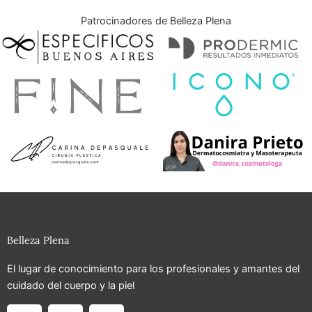
Patrocinadores de Belleza Plena
Belleza Plena
El lugar de conocimiento para los profesionales y amantes del
cuidado del cuerpo y la piel