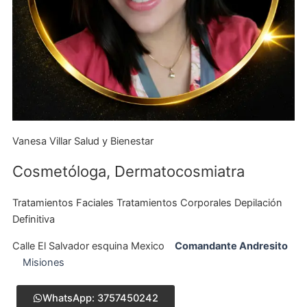
Vanesa Villar Salud y Bienestar
Cosmetóloga
,
Dermatocosmiatra
Tratamientos Faciales Tratamientos Corporales Depilación
Definitiva
Calle El Salvador esquina Mexico
Comandante Andresito
Misiones
WhatsApp: 3757450242