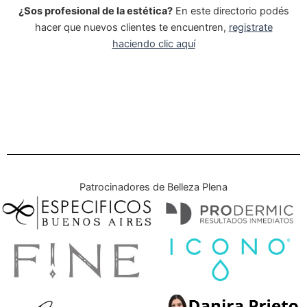
¿Sos profesional de la estética?
En este directorio podés
hacer que nuevos clientes te encuentren,
registrate
haciendo clic aquí
Patrocinadores de Belleza Plena