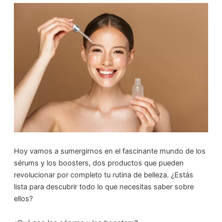
Hoy vamos a sumergirnos en el fascinante mundo de los
sérums y los boosters, dos productos que pueden
revolucionar por completo tu rutina de belleza. ¿Estás
lista para descubrir todo lo que necesitas saber sobre
ellos?