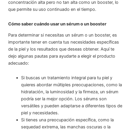
concentración alta pero no tan alta como un booster, lo
que permite su uso continuado en el tiempo.
Cómo saber cuándo usar un sérum o un booster
Para determinar si necesitas un sérum o un booster, es
importante tener en cuenta tus necesidades específicas
de la piel y los resultados que deseas obtener. Aquí te
dejo algunas pautas para ayudarte a elegir el producto
adecuado:
Si buscas un tratamiento integral para tu piel y
quieres abordar múltiples preocupaciones, como la
hidratación, la luminosidad y la firmeza, un sérum
podría ser la mejor opción. Los sérums son
versátiles y pueden adaptarse a diferentes tipos de
piel y necesidades.
Si tienes una preocupación específica, como la
sequedad extrema, las manchas oscuras o la