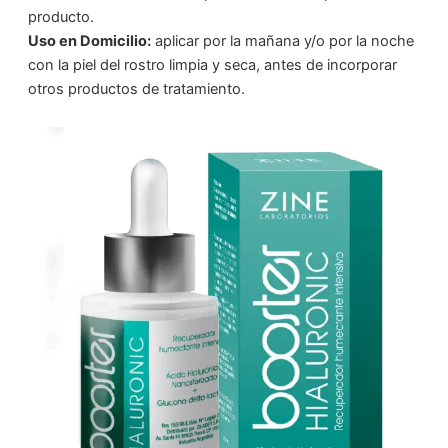
producto.
Uso en Domicilio:
aplicar por la mañana y/o por la noche
con la piel del rostro limpia y seca, antes de incorporar
otros productos de tratamiento.