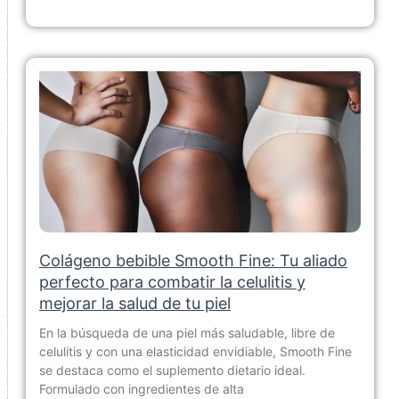
Colágeno bebible Smooth Fine: Tu aliado
perfecto para combatir la celulitis y
mejorar la salud de tu piel
En la búsqueda de una piel más saludable, libre de
celulitis y con una elasticidad envidiable, Smooth Fine
se destaca como el suplemento dietario ideal.
Formulado con ingredientes de alta