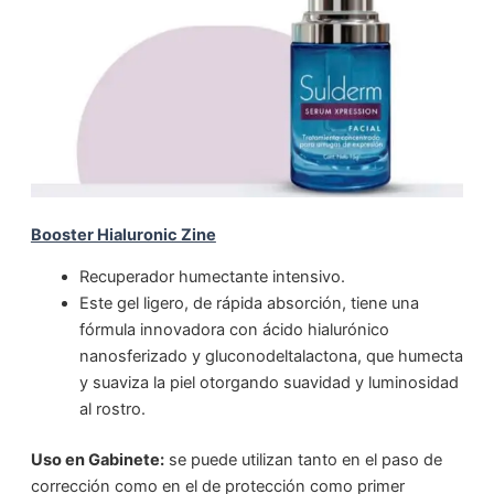
Booster Hialuronic Zine
Recuperador humectante intensivo.
Este gel ligero, de rápida absorción, tiene una
fórmula innovadora con ácido hialurónico
nanosferizado y gluconodeltalactona, que humecta
y suaviza la piel otorgando suavidad y luminosidad
al rostro.
Uso en Gabinete:
se puede utilizan tanto en el paso de
corrección como en el de protección como primer