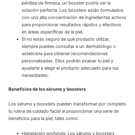
pérdida de firmeza, un booster podría ser la
solución perfecta. Los boosters están formulados
con una alta concentración de ingredientes activos
para proporcionar resultados rápidos y efectivos
en áreas específicas de la piel.
Si no estás seguro de qué producto utilizar,
siempre puedes consultar a un dermatólogo o
esteticista para obtener recomendaciones
personalizadas. Ellos podrán evaluar tu piel y
ayudarte a elegir el producto adecuado para tus
necesidades.
Beneficios de los sérums y boosters
Los sérums y boosters pueden transformar por completo
tu rutina de cuidado facial al proporcionar una serie de
beneficios para la piel, tales como:
Hidratación profunda: Los sérums y boosters