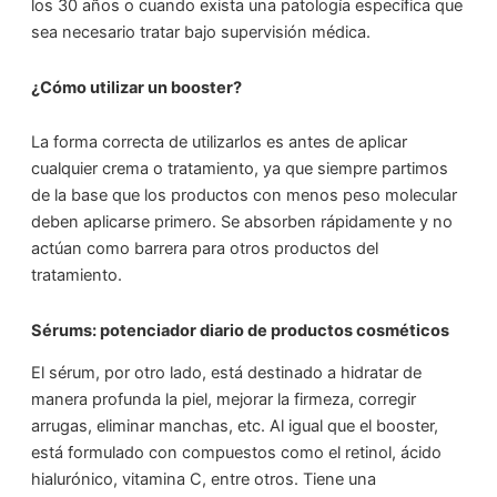
los 30 años o cuando exista una patología específica que
sea necesario tratar bajo supervisión médica.
¿Cómo utilizar un booster?
La forma correcta de utilizarlos es antes de aplicar
cualquier crema o tratamiento, ya que siempre partimos
de la base que los productos con menos peso molecular
deben aplicarse primero. Se absorben rápidamente y no
actúan como barrera para otros productos del
tratamiento.
Sérums: potenciador diario de productos cosméticos
El sérum, por otro lado, está destinado a hidratar de
manera profunda la piel, mejorar la firmeza, corregir
arrugas, eliminar manchas, etc. Al igual que el booster,
está formulado con compuestos como el retinol, ácido
hialurónico, vitamina C, entre otros. Tiene una