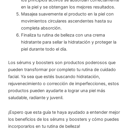
los principios activos se absorban correctamente
en la piel y se obtengan los mejores resultados.
Masajea suavemente el producto en la piel con
movimientos circulares ascendentes hasta su
completa absorción.
Finaliza tu rutina de belleza con una crema
hidratante para sellar la hidratación y proteger la
piel durante todo el día.
Los sérums y boosters son productos poderosos que
pueden transformar por completo tu rutina de cuidado
facial. Ya sea que estés buscando hidratación,
rejuvenecimiento o corrección de imperfecciones, estos
productos pueden ayudarte a lograr una piel más
saludable, radiante y juvenil.
¡Espero que esta guía te haya ayudado a entender mejor
los beneficios de los sérums y boosters y cómo puedes
incorporarlos en tu rutina de belleza!