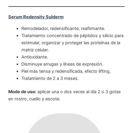
Serum Redensity Sulderm
Remodelador, redensificante, reafirmante.
Tratamiento concentrado de péptidos y silicio para
estimular, organizar y proteger las proteínas de la
matriz celular.
Antioxidante.
Disminuye arrugas y líneas de expresión.
Piel más tensa y redensificada, efecto lifting.
Tratamiento de 2 a 3 meses.
Modo de uso:
aplicar una o dos veces al día 2 o 3 gotas
en rostro, cuello y escote.