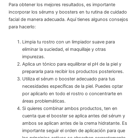
Para obtener los mejores resultados, es importante
incorporar los sérums y boosters en tu rutina de cuidado
facial de manera adecuada. Aquí tienes algunos consejos
para hacerlo:
Limpia tu rostro con un limpiador suave para
eliminar la suciedad, el maquillaje y otras
impurezas.
Aplica un tónico para equilibrar el pH de la piel y
prepararla para recibir los productos posteriores.
Utiliza el sérum o booster adecuado para tus
necesidades específicas de la piel. Puedes optar
por aplicarlo en todo el rostro o concentrarte en
áreas problemáticas.
Si quieres combinar ambos productos, ten en
cuenta que el booster se aplica antes del sérum y
ambos se aplican antes de la crema hidratante. Es
importante seguir el orden de aplicación para que