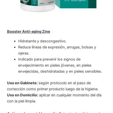
Booster Anti-aging Zine
Hidratante y descongestivo.
Reduce líneas de expresión, arrugas, bolsas y
ojeras.
Indicado para prevenir los signos de
envejecimiento en pieles jóvenes, en pieles
envejecidas, deshidratadas y en pieles sensibles.
Uso en Gabinete:
según protocolo en el paso de
corrección como primer producto luego de la higiene.
Uso en Domicilio:
aplicar en cualquier momento del día
con la piel limpia.