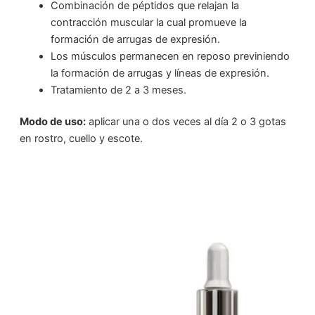
Combinación de péptidos que relajan la
contracción muscular la cual promueve la
formación de arrugas de expresión.
Los músculos permanecen en reposo previniendo
la formación de arrugas y líneas de expresión.
Tratamiento de 2 a 3 meses.
Modo de uso:
aplicar una o dos veces al día 2 o 3 gotas
en rostro, cuello y escote.