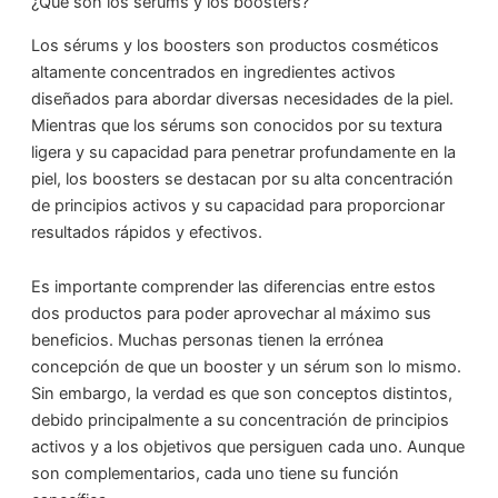
¿Qué son los sérums y los boosters?
Los sérums y los boosters son productos cosméticos
altamente concentrados en ingredientes activos
diseñados para abordar diversas necesidades de la piel.
Mientras que los sérums son conocidos por su textura
ligera y su capacidad para penetrar profundamente en la
piel, los boosters se destacan por su alta concentración
de principios activos y su capacidad para proporcionar
resultados rápidos y efectivos.
Es importante comprender las diferencias entre estos
dos productos para poder aprovechar al máximo sus
beneficios. Muchas personas tienen la errónea
concepción de que un booster y un sérum son lo mismo.
Sin embargo, la verdad es que son conceptos distintos,
debido principalmente a su concentración de principios
activos y a los objetivos que persiguen cada uno. Aunque
son complementarios, cada uno tiene su función