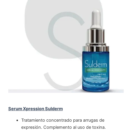
Serum Xpression Sulderm
Tratamiento concentrado para arrugas de
expresión. Complemento al uso de toxina.