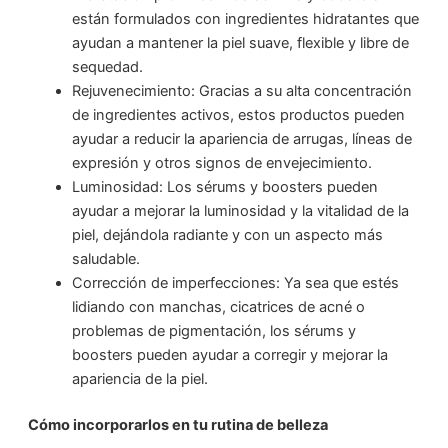
están formulados con ingredientes hidratantes que
ayudan a mantener la piel suave, flexible y libre de
sequedad.
Rejuvenecimiento: Gracias a su alta concentración
de ingredientes activos, estos productos pueden
ayudar a reducir la apariencia de arrugas, líneas de
expresión y otros signos de envejecimiento.
Luminosidad: Los sérums y boosters pueden
ayudar a mejorar la luminosidad y la vitalidad de la
piel, dejándola radiante y con un aspecto más
saludable.
Corrección de imperfecciones: Ya sea que estés
lidiando con manchas, cicatrices de acné o
problemas de pigmentación, los sérums y
boosters pueden ayudar a corregir y mejorar la
apariencia de la piel.
Cómo incorporarlos en tu rutina de belleza