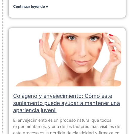
Continuar leyendo »
Colágeno y envejecimiento: Cómo este
suplemento puede ayudar a mantener una
apariencia juvenil
El envejecimiento es un proceso natural que todos
experimentamos, y uno de los factores más visibles de
este proceso es la pérdida de elasticidad y firmeza en