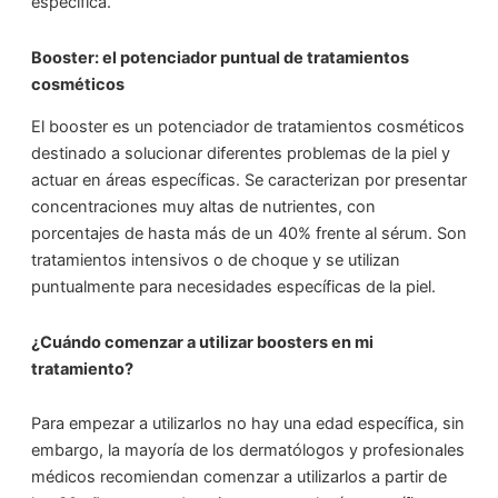
específica.
Booster: el potenciador puntual de tratamientos
cosméticos
El booster es un potenciador de tratamientos cosméticos
destinado a solucionar diferentes problemas de la piel y
actuar en áreas específicas. Se caracterizan por presentar
concentraciones muy altas de nutrientes, con
porcentajes de hasta más de un 40% frente al sérum. Son
tratamientos intensivos o de choque y se utilizan
puntualmente para necesidades específicas de la piel.
¿Cuándo comenzar a utilizar boosters en mi
tratamiento?
Para empezar a utilizarlos no hay una edad específica, sin
embargo, la mayoría de los dermatólogos y profesionales
médicos recomiendan comenzar a utilizarlos a partir de