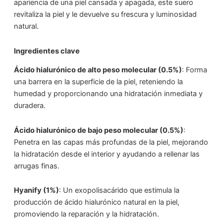
apariencia de una piel cansada y apagada, este suero
revitaliza la piel y le devuelve su frescura y luminosidad
natural.
Ingredientes clave
Ácido hialurónico de alto peso molecular (0.5%)
: Forma
una barrera en la superficie de la piel, reteniendo la
humedad y proporcionando una hidratación inmediata y
duradera.
Ácido hialurónico de bajo peso molecular (0.5%)
:
Penetra en las capas más profundas de la piel, mejorando
la hidratación desde el interior y ayudando a rellenar las
arrugas finas.
Hyanify (1%)
: Un exopolisacárido que estimula la
producción de ácido hialurónico natural en la piel,
promoviendo la reparación y la hidratación.