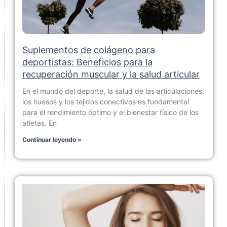
Suplementos de colágeno para
deportistas: Beneficios para la
recuperación muscular y la salud articular
En el mundo del deporte, la salud de las articulaciones,
los huesos y los tejidos conectivos es fundamental
para el rendimiento óptimo y el bienestar físico de los
atletas. En
Continuar leyendo »