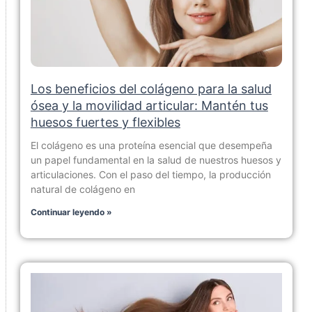
Los beneficios del colágeno para la salud
ósea y la movilidad articular: Mantén tus
huesos fuertes y flexibles
El colágeno es una proteína esencial que desempeña
un papel fundamental en la salud de nuestros huesos y
articulaciones. Con el paso del tiempo, la producción
natural de colágeno en
Continuar leyendo »