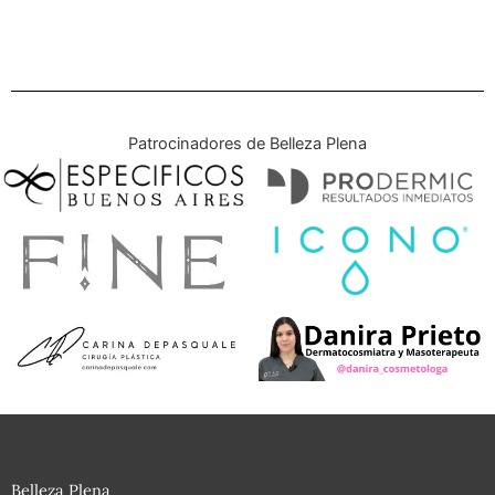
Patrocinadores de Belleza Plena
Belleza Plena