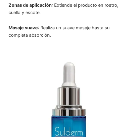
Zonas de aplicación
: Extiende el producto en rostro,
cuello y escote.
Masaje suave
: Realiza un suave masaje hasta su
completa absorción.