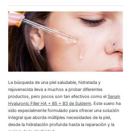
La búsqueda de una piel saludable, hidratada y
rejuvenecida lleva a muchos a probar diferentes
productos, pero pocos son tan efectivos como el
Serum
Hyaluronic Filler HA + B5 + B3 de Sulderm
. Este suero ha
sido especialmente formulado para ofrecer una solución
integral que aborda múltiples necesidades de la piel,
desde la hidratación profunda hasta la reparación y la