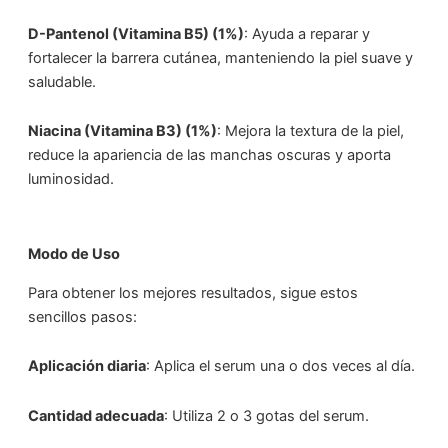
D-Pantenol (Vitamina B5) (1%)
: Ayuda a reparar y
fortalecer la barrera cutánea, manteniendo la piel suave y
saludable.
Niacina (Vitamina B3) (1%)
: Mejora la textura de la piel,
reduce la apariencia de las manchas oscuras y aporta
luminosidad.
Modo de Uso
Para obtener los mejores resultados, sigue estos
sencillos pasos:
Aplicación diaria
: Aplica el serum una o dos veces al día.
Cantidad adecuada
: Utiliza 2 o 3 gotas del serum.