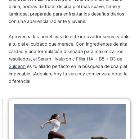
diaria, podrás disfrutar de una piel más suave, firme y
luminosa, preparada para enfrentar los desafíos diarios
con una apariencia radiante y juvenil.
Aprovecha los beneficios de este innovador serum y dale
a tu piel el cuidado que merece. Con ingredientes de alta
calidad y una formulación diseñada para maximizar los
resultados, el
S
erum Hyaluronic Filler HA + B5 + B3 de
Sulderm
es tu aliado perfecto en la búsqueda de una piel
impecable. ¡Adquiere hoy tu serum y comienza a notar la
diferencia!