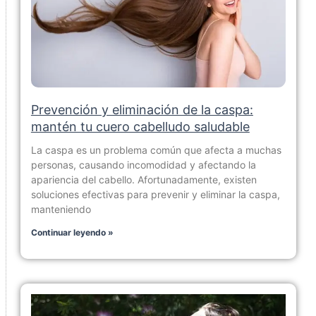
Prevención y eliminación de la caspa:
mantén tu cuero cabelludo saludable
La caspa es un problema común que afecta a muchas
personas, causando incomodidad y afectando la
apariencia del cabello. Afortunadamente, existen
soluciones efectivas para prevenir y eliminar la caspa,
manteniendo
Continuar leyendo »