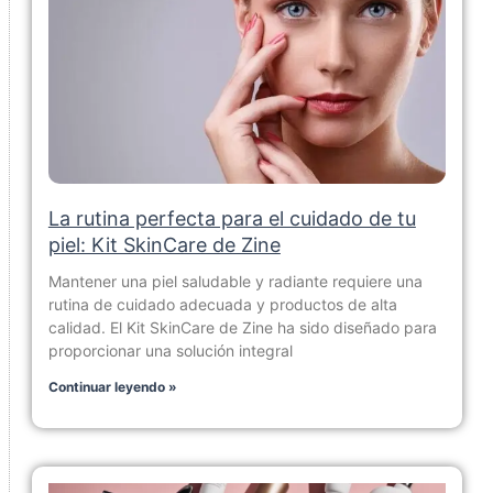
La rutina perfecta para el cuidado de tu
piel: Kit SkinCare de Zine
Mantener una piel saludable y radiante requiere una
rutina de cuidado adecuada y productos de alta
calidad. El Kit SkinCare de Zine ha sido diseñado para
proporcionar una solución integral
Continuar leyendo »