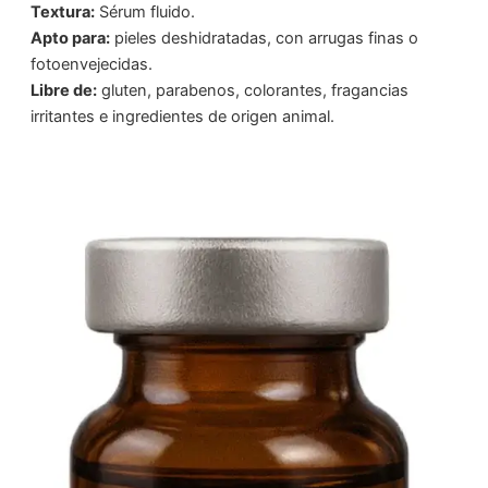
Textura:
Sérum fluido.
Apto para:
pieles deshidratadas, con arrugas finas o
fotoenvejecidas.
Libre de:
gluten, parabenos, colorantes, fragancias
irritantes e ingredientes de origen animal.