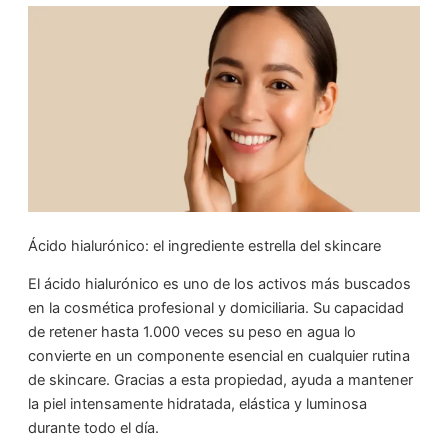
Ácido hialurónico: el ingrediente estrella del skincare
El ácido hialurónico es uno de los activos más buscados
en la cosmética profesional y domiciliaria. Su capacidad
de retener hasta 1.000 veces su peso en agua lo
convierte en un componente esencial en cualquier rutina
de skincare. Gracias a esta propiedad, ayuda a mantener
la piel intensamente hidratada, elástica y luminosa
durante todo el día.