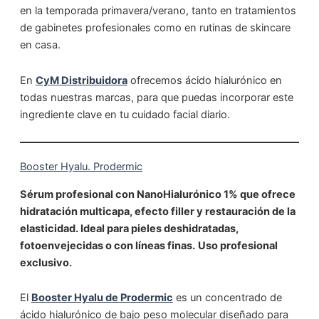
en la temporada primavera/verano, tanto en tratamientos
de gabinetes profesionales como en rutinas de skincare
en casa.
En
CyM
Distribuidora
ofrecemos ácido hialurónico en
todas nuestras marcas, para que puedas incorporar este
ingrediente clave en tu cuidado facial diario.
Booster Hyalu. Prodermic
Sérum profesional con NanoHialurónico 1% que ofrece
hidratación multicapa, efecto filler y restauración de la
elasticidad. Ideal para pieles deshidratadas,
fotoenvejecidas o con líneas finas.
Uso profesional
exclusivo.
El
Booster Hyalu de Prodermic
es un concentrado de
ácido hialurónico de bajo peso molecular diseñado para