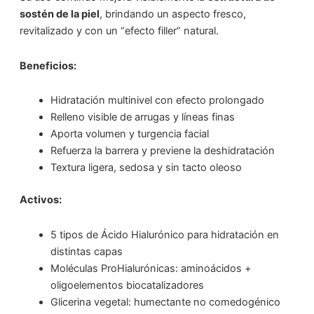
sostén de la piel
, brindando un aspecto fresco,
revitalizado y con un “efecto filler” natural.
Beneficios:
Hidratación multinivel con efecto prolongado
Relleno visible de arrugas y líneas finas
Aporta volumen y turgencia facial
Refuerza la barrera y previene la deshidratación
Textura ligera, sedosa y sin tacto oleoso
Activos:
5 tipos de Ácido Hialurónico para hidratación en
distintas capas
Moléculas ProHialurónicas: aminoácidos +
oligoelementos biocatalizadores
Glicerina vegetal: humectante no comedogénico