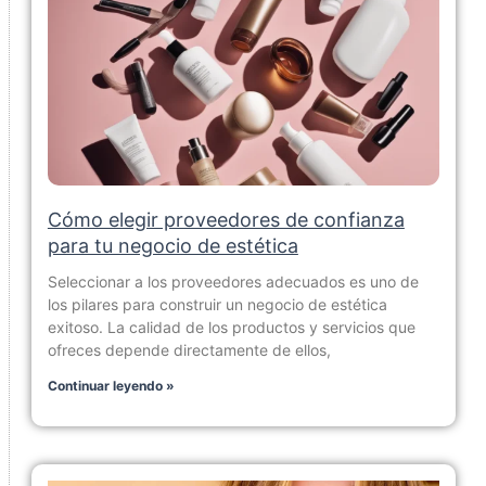
Cómo elegir proveedores de confianza
para tu negocio de estética
Seleccionar a los proveedores adecuados es uno de
los pilares para construir un negocio de estética
exitoso. La calidad de los productos y servicios que
ofreces depende directamente de ellos,
Continuar leyendo »