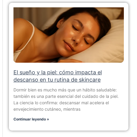
El sueño y la piel: cómo impacta el
descanso en tu rutina de skincare
Dormir bien es mucho más que un hábito saludable:
también es una parte esencial del cuidado de la piel.
La ciencia lo confirma: descansar mal acelera el
envejecimiento cutáneo, mientras
Continuar leyendo »