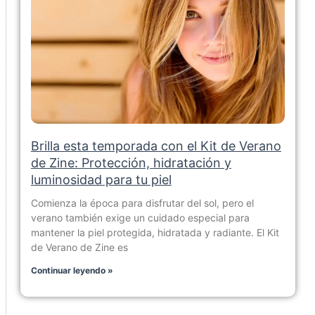
Brilla esta temporada con el Kit de Verano
de Zine: Protección, hidratación y
luminosidad para tu piel
Comienza la época para disfrutar del sol, pero el
verano también exige un cuidado especial para
mantener la piel protegida, hidratada y radiante. El Kit
de Verano de Zine es
Continuar leyendo »