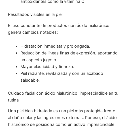
antioxidantes como la vitamina C.
Resultados visibles en la piel
El uso constante de productos con ácido hialurónico
genera cambios notables:
Hidratación inmediata y prolongada.
Reducción de líneas finas de expresión, aportando
un aspecto jugoso.
Mayor elasticidad y firmeza.
Piel radiante, revitalizada y con un acabado
saludable.
Cuidado facial con ácido hialurónico: imprescindible en tu
rutina
Una piel bien hidratada es una piel más protegida frente
al daño solar y las agresiones externas. Por eso, el ácido
hialurónico se posiciona como un activo imprescindible