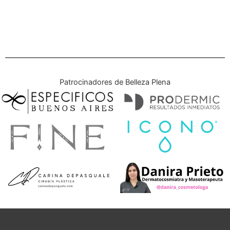
Patrocinadores de Belleza Plena