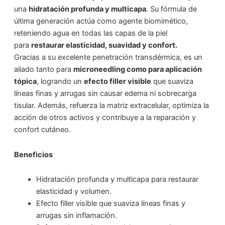
una
hidratación profunda y multicapa
. Su fórmula de
última generación actúa como agente biomimético,
reteniendo agua en todas las capas de la piel
para
restaurar elasticidad, suavidad y confort.
Gracias a su excelente penetración transdérmica, es un
aliado tanto para
microneedling como para aplicación
tópica
, logrando un
efecto filler visible
que suaviza
líneas finas y arrugas sin causar edema ni sobrecarga
tisular. Además, refuerza la matriz extracelular, optimiza la
acción de otros activos y contribuye a la reparación y
confort cutáneo.
Beneficios
Hidratación profunda y multicapa para restaurar
elasticidad y volumen.
Efecto filler visible que suaviza líneas finas y
arrugas sin inflamación.