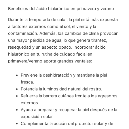
Beneficios del ácido hialurónico en primavera y verano
Durante la temporada de calor, la piel está más expuesta
a factores externos como el sol, el viento y la
contaminación. Además, los cambios de clima provocan
una mayor pérdida de agua, lo que genera tirantez,
resequedad y un aspecto opaco. Incorporar ácido
hialurónico en tu rutina de cuidado facial en
primavera/verano aporta grandes ventajas:
Previene la deshidratación y mantiene la piel
fresca.
Potencia la luminosidad natural del rostro.
Refuerza la barrera cutánea frente a los agresores
externos.
Ayuda a preparar y recuperar la piel después de la
exposición solar.
Complementa la acción del protector solar y de