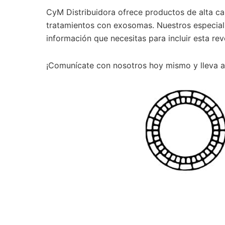
CyM Distribuidora ofrece productos de alta ca
tratamientos con exosomas. Nuestros especiali
información que necesitas para incluir esta rev
¡Comunícate con nosotros hoy mismo y lleva a 