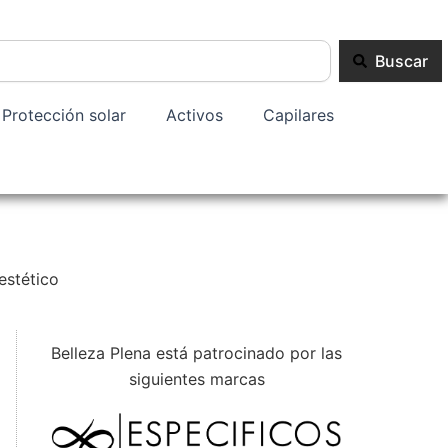
Buscar
Protección solar
Activos
Capilares
estético
Belleza Plena está patrocinado por las
siguientes marcas