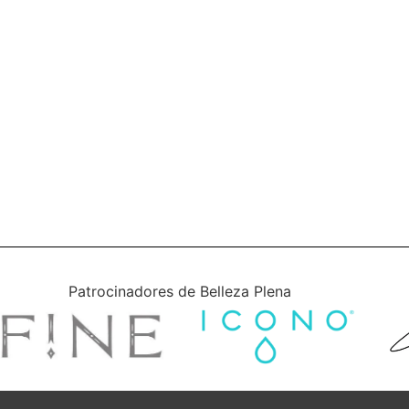
Patrocinadores de Belleza Plena