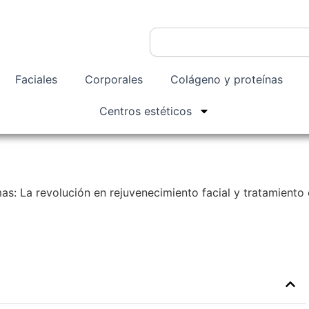
Buscar
Faciales
Corporales
Colágeno y proteínas
Centros estéticos
s: La revolución en rejuvenecimiento facial y tratamiento 