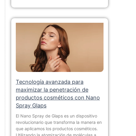
Tecnología avanzada para
maximizar la penetración de
productos cosméticos con Nano
Spray Glaps
El Nano Spray de Glaps es un dispositivo
revolucionario que transforma la manera en
que aplicamos los productos cosméticos.
Utilizando la atomización de moléculas a