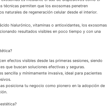
 técnicas permiten que los exosomas penetren
 naturales de regeneración celular desde el interior.
ido hialurónico, vitaminas o antioxidantes, los exosomas
cionando resultados visibles en poco tiempo y con una
tética?
n efectos visibles desde las primeras sesiones, siendo
tes que buscan soluciones efectivas y seguras.
es sencilla y mínimamente invasiva, ideal para pacientes
sivos.
s posiciona tu negocio como pionero en la adopción de
ión.
estética?