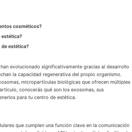
ientos cosméticos?
 estética?
 de estética?
 han evolucionado significativamente gracias al desarrollo
chan la capacidad regenerativa del propio organismo.
osomas, micropartículas biológicas que ofrecen múltiples
 artículo, conocerás qué son los exosomas, sus
erlos para tu centro de estética.
ulares que cumplen una función clave en la comunicación