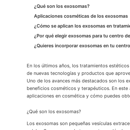
¿Qué son los exosomas?
Aplicaciones cosméticas de los exosomas
¿Cómo se aplican los exosomas en tratam
¿Por qué elegir exosomas para tu centro de
¿Quieres incorporar exosomas en tu centro
En los últimos años, los tratamientos estéticos
de nuevas tecnologías y productos que aprove
Uno de los avances más destacados son los ex
beneficios cosméticos y terapéuticos. En este
aplicaciones en cosmética y cómo puedes obten
¿Qué son los exosomas?
Los exosomas son pequeñas vesículas extracel