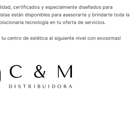
lidad, certificados y especialmente diseñados para
stas están disponibles para asesorarte y brindarte toda la
olucionaria tecnología en tu oferta de servicios.
tu centro de estética al siguiente nivel con exosomas!