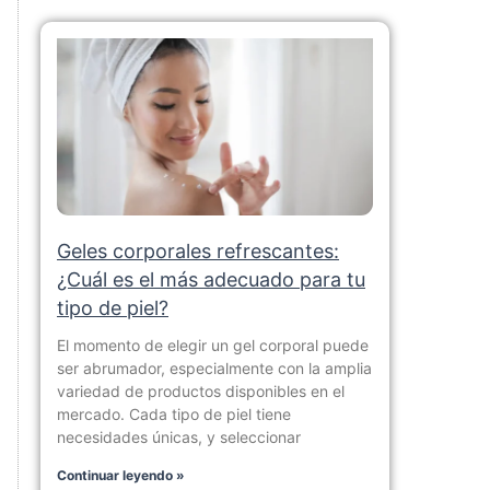
Geles corporales refrescantes:
¿Cuál es el más adecuado para tu
tipo de piel?
El momento de elegir un gel corporal puede
ser abrumador, especialmente con la amplia
variedad de productos disponibles en el
mercado. Cada tipo de piel tiene
necesidades únicas, y seleccionar
Continuar leyendo »