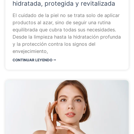
hidratada, protegida y revitalizada
El cuidado de la piel no se trata solo de aplicar
productos al azar, sino de seguir una rutina
equilibrada que cubra todas sus necesidades.
Desde la limpieza hasta la hidratación profunda
y la protección contra los signos del
envejecimiento,
CONTINUAR LEYENDO ⭬