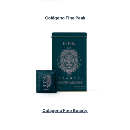
Colágeno Fine Peak
Colágeno Fine Beauty