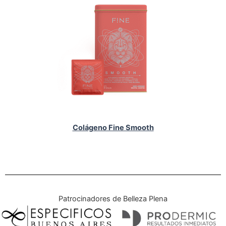
Colágeno Fine Smooth
Patrocinadores de Belleza Plena