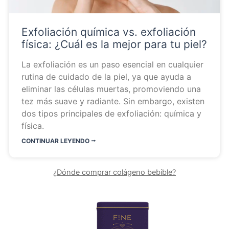
Exfoliación química vs. exfoliación
física: ¿Cuál es la mejor para tu piel?
La exfoliación es un paso esencial en cualquier
rutina de cuidado de la piel, ya que ayuda a
eliminar las células muertas, promoviendo una
tez más suave y radiante. Sin embargo, existen
dos tipos principales de exfoliación: química y
física.
CONTINUAR LEYENDO ⭬
¿Dónde comprar colágeno bebible?