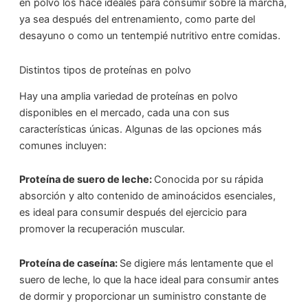
en polvo los hace ideales para consumir sobre la marcha,
ya sea después del entrenamiento, como parte del
desayuno o como un tentempié nutritivo entre comidas.
Distintos tipos de proteínas en polvo
Hay una amplia variedad de proteínas en polvo
disponibles en el mercado, cada una con sus
características únicas. Algunas de las opciones más
comunes incluyen:
Proteína de suero de leche:
Conocida por su rápida
absorción y alto contenido de aminoácidos esenciales,
es ideal para consumir después del ejercicio para
promover la recuperación muscular.
Proteína de caseína:
Se digiere más lentamente que el
suero de leche, lo que la hace ideal para consumir antes
de dormir y proporcionar un suministro constante de