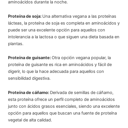
aminoácidos durante la noche.
Proteína de soja:
Una alternativa vegana a las proteínas
lácteas, la proteína de soja es completa en aminoácidos y
puede ser una excelente opción para aquellos con
intolerancia a la lactosa o que siguen una dieta basada en
plantas.
Proteína de guisante:
Otra opción vegana popular, la
proteína de guisante es rica en aminoácidos y fácil de
digerir, lo que la hace adecuada para aquellos con
sensibilidad digestiva.
Proteína de cáñamo:
Derivada de semillas de cáñamo,
esta proteína ofrece un perfil completo de aminoácidos
junto con ácidos grasos esenciales, siendo una excelente
opción para aquellos que buscan una fuente de proteína
vegetal de alta calidad.