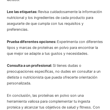
Lee las etiquetas:
Revisa cuidadosamente la información
nutricional y los ingredientes de cada producto para
asegurarte de que cumpla con tus requisitos y
preferencias.
Prueba diferentes opciones:
Experimenta con diferentes
tipos y marcas de proteínas en polvo para encontrar la
que mejor se adapte a tus gustos y necesidades.
Consulta a un profesional:
Si tienes dudas o
preocupaciones específicas, no dudes en consultar a un
dietista o nutricionista que pueda ofrecerte orientación
personalizada.
En conclusión, las proteínas en polvo son una
herramienta valiosa para complementar tu ingesta
proteica y alcanzar tus objetivos de salud y fitness. Con