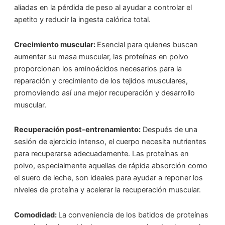
aliadas en la pérdida de peso al ayudar a controlar el
apetito y reducir la ingesta calórica total.
Crecimiento muscular:
Esencial para quienes buscan
aumentar su masa muscular, las proteínas en polvo
proporcionan los aminoácidos necesarios para la
reparación y crecimiento de los tejidos musculares,
promoviendo así una mejor recuperación y desarrollo
muscular.
Recuperación post-entrenamiento:
Después de una
sesión de ejercicio intenso, el cuerpo necesita nutrientes
para recuperarse adecuadamente. Las proteínas en
polvo, especialmente aquellas de rápida absorción como
el suero de leche, son ideales para ayudar a reponer los
niveles de proteína y acelerar la recuperación muscular.
Comodidad:
La conveniencia de los batidos de proteínas