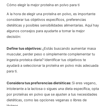
Cómo elegir la mejor proteína en polvo para ti
A la hora de elegir una proteína en polvo, es importante
considerar tus objetivos específicos, preferencias
dietéticas y posibles sensibilidades alimentarias. Aquí hay
algunos consejos para ayudarte a tomar la mejor
decisión:
Define tus objetivos:
¿Estás buscando aumentar masa
muscular, perder peso o simplemente complementar tu
ingesta proteica diaria? Identificar tus objetivos te
ayudará a seleccionar la proteína en polvo más adecuada
para ti.
Considera tus preferencias dietéticas:
Si eres vegano,
intolerante a la lactosa o sigues una dieta específica, opta
por proteínas en polvo que se ajusten a tus necesidades
dietéticas, como las opciones veganas o libres de
lácteos.