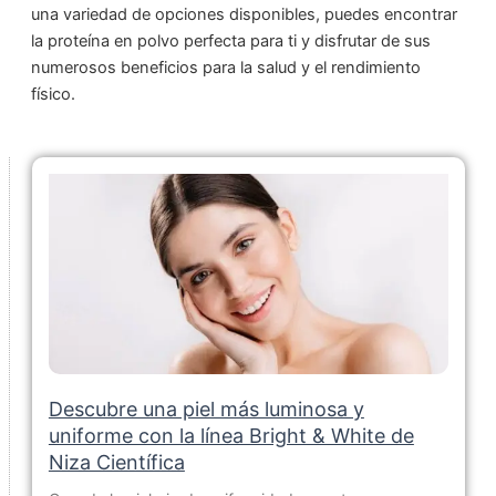
una variedad de opciones disponibles, puedes encontrar
la proteína en polvo perfecta para ti y disfrutar de sus
numerosos beneficios para la salud y el rendimiento
físico.
Descubre una piel más luminosa y
uniforme con la línea Bright & White de
Niza Científica