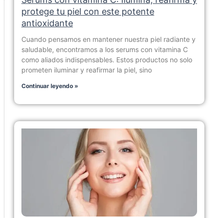
protege tu piel con este potente
antioxidante
Cuando pensamos en mantener nuestra piel radiante y
saludable, encontramos a los serums con vitamina C
como aliados indispensables. Estos productos no solo
prometen iluminar y reafirmar la piel, sino
Continuar leyendo »