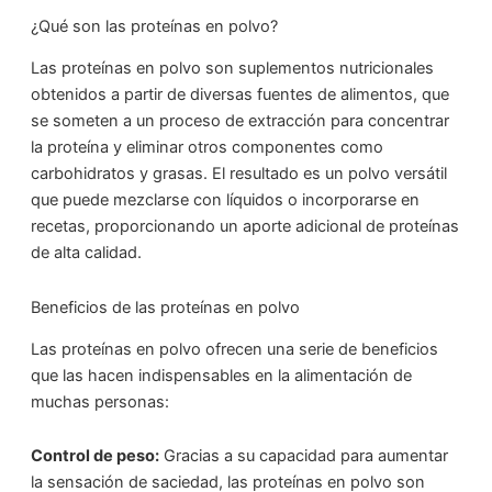
¿Qué son las proteínas en polvo?
Las proteínas en polvo son suplementos nutricionales
obtenidos a partir de diversas fuentes de alimentos, que
se someten a un proceso de extracción para concentrar
la proteína y eliminar otros componentes como
carbohidratos y grasas. El resultado es un polvo versátil
que puede mezclarse con líquidos o incorporarse en
recetas, proporcionando un aporte adicional de proteínas
de alta calidad.
Beneficios de las proteínas en polvo
Las proteínas en polvo ofrecen una serie de beneficios
que las hacen indispensables en la alimentación de
muchas personas:
Control de peso:
Gracias a su capacidad para aumentar
la sensación de saciedad, las proteínas en polvo son