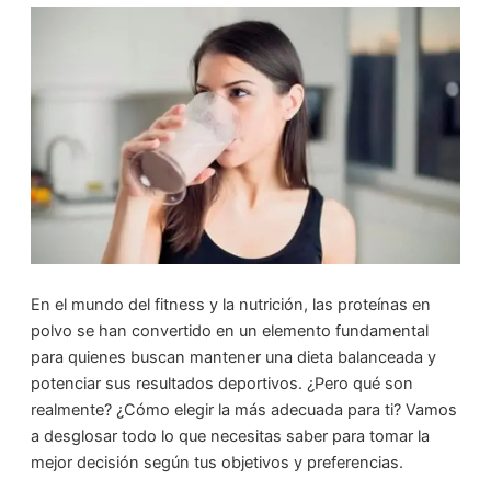
En el mundo del fitness y la nutrición, las proteínas en
polvo se han convertido en un elemento fundamental
para quienes buscan mantener una dieta balanceada y
potenciar sus resultados deportivos. ¿Pero qué son
realmente? ¿Cómo elegir la más adecuada para ti? Vamos
a desglosar todo lo que necesitas saber para tomar la
mejor decisión según tus objetivos y preferencias.