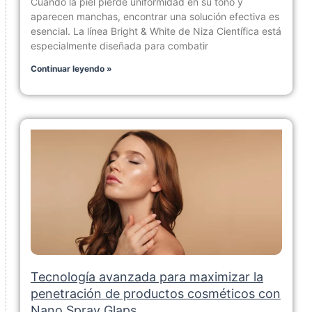
Cuando la piel pierde uniformidad en su tono y
aparecen manchas, encontrar una solución efectiva es
esencial. La línea Bright & White de Niza Científica está
especialmente diseñada para combatir
Continuar leyendo »
Tecnología avanzada para maximizar la
penetración de productos cosméticos con
Nano Spray Glaps