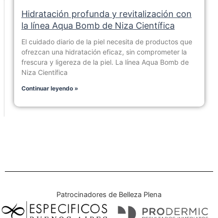
Hidratación profunda y revitalización con
la línea Aqua Bomb de Niza Científica
El cuidado diario de la piel necesita de productos que
ofrezcan una hidratación eficaz, sin comprometer la
frescura y ligereza de la piel. La línea Aqua Bomb de
Niza Científica
Continuar leyendo »
Patrocinadores de Belleza Plena