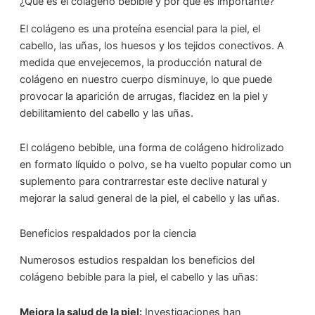
¿Qué es el colágeno bebible y por qué es importante?
El colágeno es una proteína esencial para la piel, el
cabello, las uñas, los huesos y los tejidos conectivos. A
medida que envejecemos, la producción natural de
colágeno en nuestro cuerpo disminuye, lo que puede
provocar la aparición de arrugas, flacidez en la piel y
debilitamiento del cabello y las uñas.
El colágeno bebible, una forma de colágeno hidrolizado
en formato líquido o polvo, se ha vuelto popular como un
suplemento para contrarrestar este declive natural y
mejorar la salud general de la piel, el cabello y las uñas.
Beneficios respaldados por la ciencia
Numerosos estudios respaldan los beneficios del
colágeno bebible para la piel, el cabello y las uñas:
Mejora la salud de la piel:
Investigaciones han