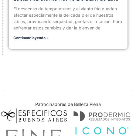
El descenso de temperaturas y el viento frío pueden
afectar especialmente la delicada piel de nuestros
labios, provocando sequedad, grietas e irritación. Para
enfrentar estos cambios y dar la bienvenida
Continuar leyendo »
Patrocinadores de Belleza Plena