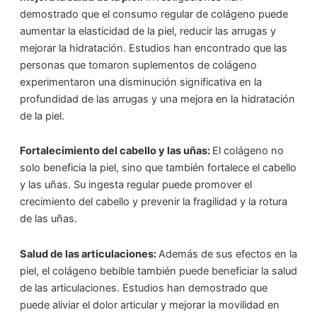
demostrado que el consumo regular de colágeno puede
aumentar la elasticidad de la piel, reducir las arrugas y
mejorar la hidratación. Estudios han encontrado que las
personas que tomaron suplementos de colágeno
experimentaron una disminución significativa en la
profundidad de las arrugas y una mejora en la hidratación
de la piel.
Fortalecimiento del cabello y las uñas:
El colágeno no
solo beneficia la piel, sino que también fortalece el cabello
y las uñas. Su ingesta regular puede promover el
crecimiento del cabello y prevenir la fragilidad y la rotura
de las uñas.
Salud de las articulaciones:
Además de sus efectos en la
piel, el colágeno bebible también puede beneficiar la salud
de las articulaciones. Estudios han demostrado que
puede aliviar el dolor articular y mejorar la movilidad en