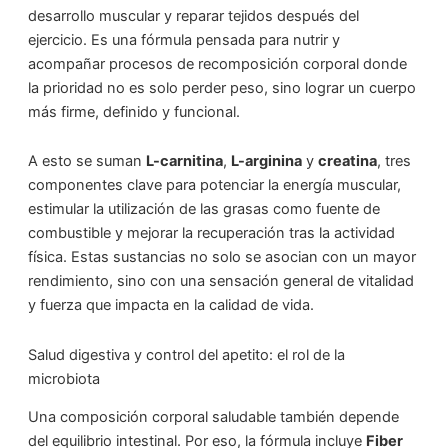
desarrollo muscular y reparar tejidos después del
ejercicio. Es una fórmula pensada para nutrir y
acompañar procesos de recomposición corporal donde
la prioridad no es solo perder peso, sino lograr un cuerpo
más firme, definido y funcional.
A esto se suman
L-carnitina
,
L-arginina
y
creatina
, tres
componentes clave para potenciar la energía muscular,
estimular la utilización de las grasas como fuente de
combustible y mejorar la recuperación tras la actividad
física. Estas sustancias no solo se asocian con un mayor
rendimiento, sino con una sensación general de vitalidad
y fuerza que impacta en la calidad de vida.
Salud digestiva y control del apetito: el rol de la
microbiota
Una composición corporal saludable también depende
del equilibrio intestinal. Por eso, la fórmula incluye
Fiber