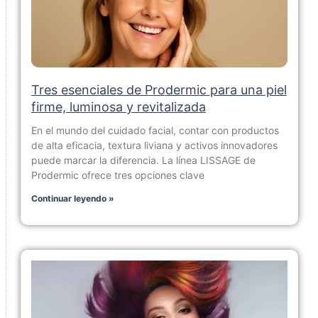
Tres esenciales de Prodermic para una piel
firme, luminosa y revitalizada
En el mundo del cuidado facial, contar con productos
de alta eficacia, textura liviana y activos innovadores
puede marcar la diferencia. La línea LISSAGE de
Prodermic ofrece tres opciones clave
Continuar leyendo »