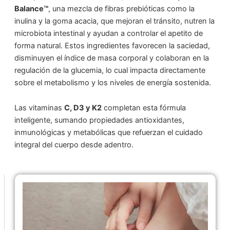
Balance™
, una mezcla de fibras prebióticas como la
inulina y la goma acacia, que mejoran el tránsito, nutren la
microbiota intestinal y ayudan a controlar el apetito de
forma natural. Estos ingredientes favorecen la saciedad,
disminuyen el índice de masa corporal y colaboran en la
regulación de la glucemia, lo cual impacta directamente
sobre el metabolismo y los niveles de energía sostenida.
Las vitaminas
C, D3 y K2
completan esta fórmula
inteligente, sumando propiedades antioxidantes,
inmunológicas y metabólicas que refuerzan el cuidado
integral del cuerpo desde adentro.