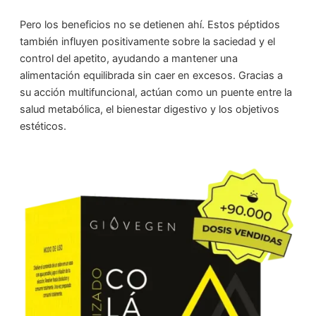
Pero los beneficios no se detienen ahí. Estos péptidos
también influyen positivamente sobre la saciedad y el
control del apetito, ayudando a mantener una
alimentación equilibrada sin caer en excesos. Gracias a
su acción multifuncional, actúan como un puente entre la
salud metabólica, el bienestar digestivo y los objetivos
estéticos.