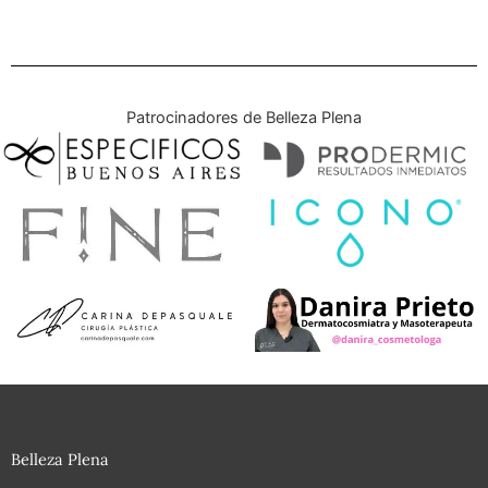
Patrocinadores de Belleza Plena
Belleza Plena