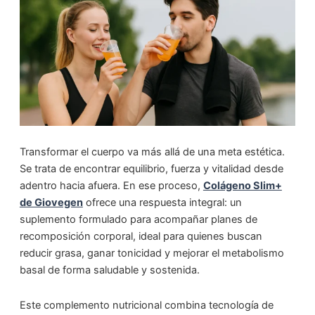
Transformar el cuerpo va más allá de una meta estética.
Se trata de encontrar equilibrio, fuerza y vitalidad desde
adentro hacia afuera. En ese proceso,
Colágeno Slim+
de Giovegen
ofrece una respuesta integral: un
suplemento formulado para acompañar planes de
recomposición corporal, ideal para quienes buscan
reducir grasa, ganar tonicidad y mejorar el metabolismo
basal de forma saludable y sostenida.
Este complemento nutricional combina tecnología de