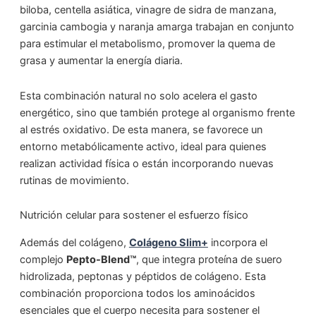
biloba, centella asiática, vinagre de sidra de manzana,
garcinia cambogia y naranja amarga trabajan en conjunto
para estimular el metabolismo, promover la quema de
grasa y aumentar la energía diaria.
Esta combinación natural no solo acelera el gasto
energético, sino que también protege al organismo frente
al estrés oxidativo. De esta manera, se favorece un
entorno metabólicamente activo, ideal para quienes
realizan actividad física o están incorporando nuevas
rutinas de movimiento.
Nutrición celular para sostener el esfuerzo físico
Además del colágeno,
Colágeno Slim+
incorpora el
complejo
Pepto-Blend™
, que integra proteína de suero
hidrolizada, peptonas y péptidos de colágeno. Esta
combinación proporciona todos los aminoácidos
esenciales que el cuerpo necesita para sostener el