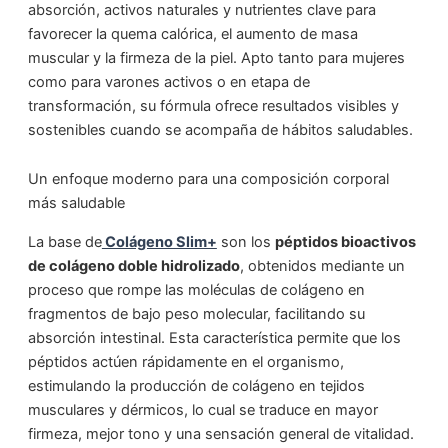
absorción, activos naturales y nutrientes clave para
favorecer la quema calórica, el aumento de masa
muscular y la firmeza de la piel. Apto tanto para mujeres
como para varones activos o en etapa de
transformación, su fórmula ofrece resultados visibles y
sostenibles cuando se acompaña de hábitos saludables.
Un enfoque moderno para una composición corporal
más saludable
La base de
Colágeno Slim+
son los
péptidos bioactivos
de colágeno doble hidrolizado
, obtenidos mediante un
proceso que rompe las moléculas de colágeno en
fragmentos de bajo peso molecular, facilitando su
absorción intestinal. Esta característica permite que los
péptidos actúen rápidamente en el organismo,
estimulando la producción de colágeno en tejidos
musculares y dérmicos, lo cual se traduce en mayor
firmeza, mejor tono y una sensación general de vitalidad.