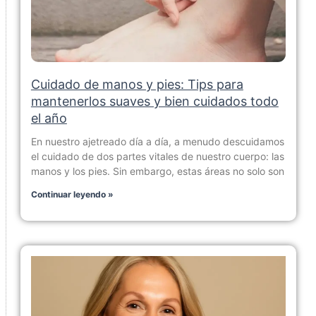
Cuidado de manos y pies: Tips para
mantenerlos suaves y bien cuidados todo
el año
En nuestro ajetreado día a día, a menudo descuidamos
el cuidado de dos partes vitales de nuestro cuerpo: las
manos y los pies. Sin embargo, estas áreas no solo son
Continuar leyendo »