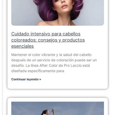
Cuidado intensivo para cabellos
coloreados: consejos y productos
esenciales
Mantener el color vibrante y la salud del cabello
después de un servicio de coloración puede ser un
desafío. La línea After Color de Pro Laccio está
diseñada específicamente para
Continuar leyendo »