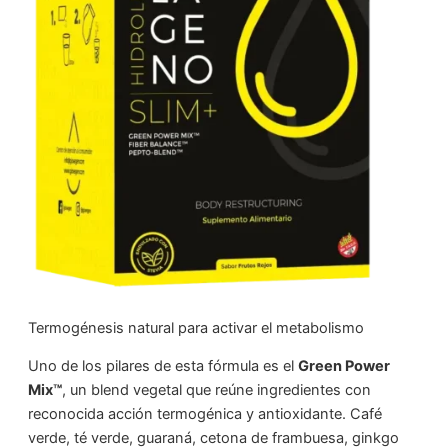
Termogénesis natural para activar el metabolismo
Uno de los pilares de esta fórmula es el
Green Power
Mix™
, un blend vegetal que reúne ingredientes con
reconocida acción termogénica y antioxidante. Café
verde, té verde, guaraná, cetona de frambuesa, ginkgo