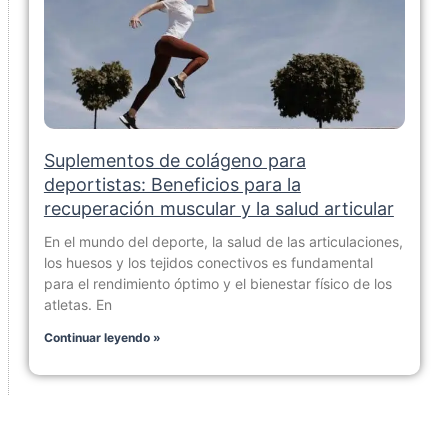
Suplementos de colágeno para
deportistas: Beneficios para la
recuperación muscular y la salud articular
En el mundo del deporte, la salud de las articulaciones,
los huesos y los tejidos conectivos es fundamental
para el rendimiento óptimo y el bienestar físico de los
atletas. En
Continuar leyendo »