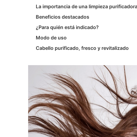
La importancia de una limpieza purificador
Beneficios destacados
¿Para quién está indicado?
Modo de uso
Cabello purificado, fresco y revitalizado