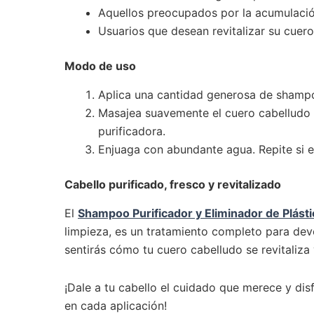
Aquellos preocupados por la acumulació
Usuarios que desean revitalizar su cuero 
Modo de uso
Aplica una cantidad generosa de shampo
Masajea suavemente el cuero cabelludo c
purificadora.
Enjuaga con abundante agua. Repite si e
Cabello purificado, fresco y revitalizado
El
Shampoo Purificador y Eliminador de Plásti
limpieza, es un tratamiento completo para devo
sentirás cómo tu cuero cabelludo se revitaliza y
¡Dale a tu cabello el cuidado que merece y dis
en cada aplicación!