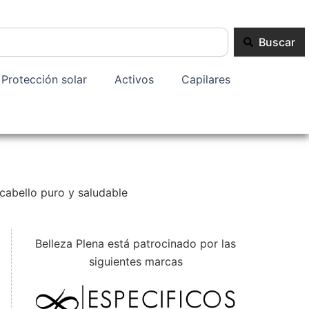
Buscar
Protección solar
Activos
Capilares
 cabello puro y saludable
Belleza Plena está patrocinado por las
siguientes marcas