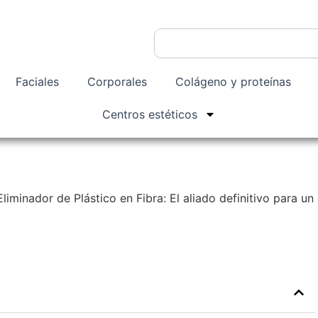
Buscar
Faciales
Corporales
Colágeno y proteínas
Centros estéticos
iminador de Plástico en Fibra: El aliado definitivo para un