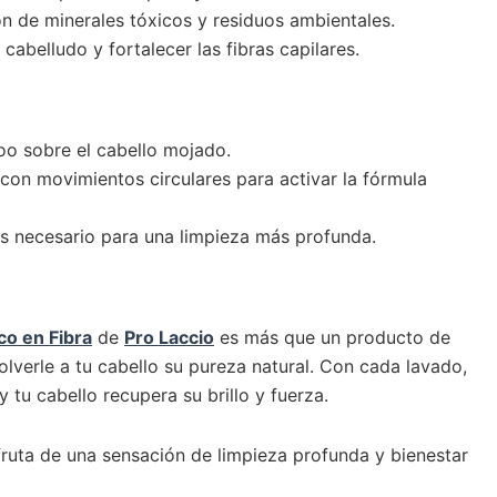
n de minerales tóxicos y residuos ambientales.
cabelludo y fortalecer las fibras capilares.
o sobre el cabello mojado.
on movimientos circulares para activar la fórmula
s necesario para una limpieza más profunda.
co en Fibra
de
Pro Laccio
es más que un producto de
lverle a tu cabello su pureza natural. Con cada lavado,
 tu cabello recupera su brillo y fuerza.
fruta de una sensación de limpieza profunda y bienestar