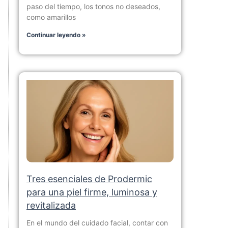
paso del tiempo, los tonos no deseados,
como amarillos
Continuar leyendo »
Tres esenciales de Prodermic
para una piel firme, luminosa y
revitalizada
En el mundo del cuidado facial, contar con