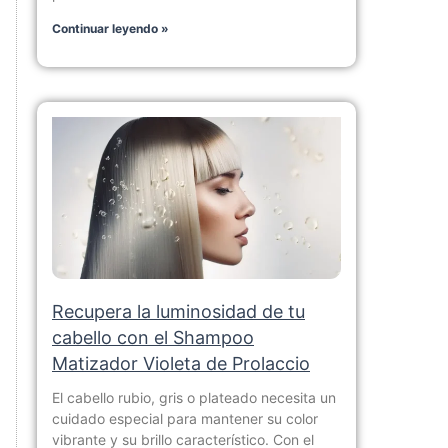
Continuar leyendo »
Recupera la luminosidad de tu
cabello con el Shampoo
Matizador Violeta de Prolaccio
El cabello rubio, gris o plateado necesita un
cuidado especial para mantener su color
vibrante y su brillo característico. Con el