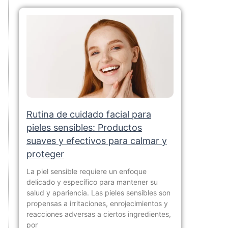
Rutina de cuidado facial para
pieles sensibles: Productos
suaves y efectivos para calmar y
proteger
La piel sensible requiere un enfoque
delicado y específico para mantener su
salud y apariencia. Las pieles sensibles son
propensas a irritaciones, enrojecimientos y
reacciones adversas a ciertos ingredientes,
por