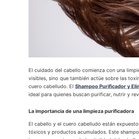
El cuidado del cabello comienza con una limpi
visibles, sino que también actúe sobre las toxi
cuero cabelludo. El
Shampoo Purificador y Eli
ideal para quienes buscan purificar, nutrir y rev
La importancia de una limpieza purificadora
El cabello y el cuero cabelludo están expuest
tóxicos y productos acumulados. Este shampoo