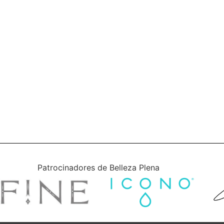
Patrocinadores de Belleza Plena