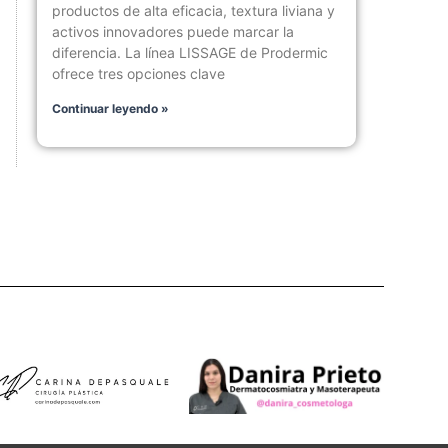
productos de alta eficacia, textura liviana y
activos innovadores puede marcar la
diferencia. La línea LISSAGE de Prodermic
ofrece tres opciones clave
Continuar leyendo »