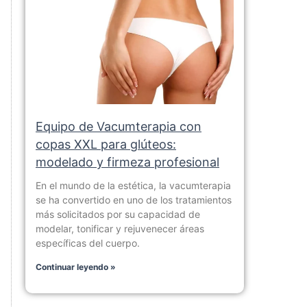
Equipo de Vacumterapia con
copas XXL para glúteos:
modelado y firmeza profesional
En el mundo de la estética, la vacumterapia
se ha convertido en uno de los tratamientos
más solicitados por su capacidad de
modelar, tonificar y rejuvenecer áreas
específicas del cuerpo.
Continuar leyendo »