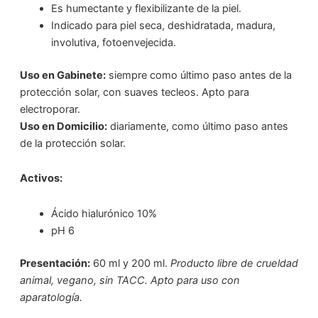
Es humectante y flexibilizante de la piel.
Indicado para piel seca, deshidratada, madura,
involutiva, fotoenvejecida.
Uso en Gabinete:
siempre como último paso antes de la
protección solar, con suaves tecleos. Apto para
electroporar.
Uso en Domicilio:
diariamente, como último paso antes
de la protección solar.
Activos:
Ácido hialurónico 10%
pH 6
Presentación:
60 ml y 200 ml.
Producto libre de crueldad
animal, vegano, sin TACC. Apto para uso con
aparatología.