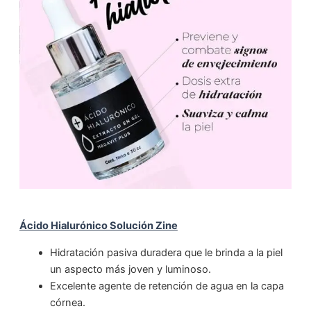
Ácido Hialurónico Solución Zine
Hidratación pasiva duradera que le brinda a la piel
un aspecto más joven y luminoso.
Excelente agente de retención de agua en la capa
córnea.