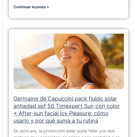
Continuar leyendo »
Germaine de Capuccini pack fluido solar
antiedad spf 50 Timexpert Sun con color
+ After-sun facial Icy Pleasure: cómo
usarlo y por qué suma a tu rutina
En skincare, la protección solar suele fallar por dos