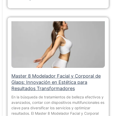
Master 8 Modelador Facial y Corporal de
Glaps: Innovación en Estética para
Resultados Transformadores
En la búsqueda de tratamientos de belleza efectivos y
avanzados, contar con dispositivos multifuncionales es
clave para diversificar los servicios y optimizar
resultados. El Master 8 Modelador Facial y Corporal