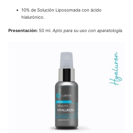
10% de Solución Liposomada con ácido
hialurónico.
Presentación:
50 ml.
Apto para su uso con aparatología.