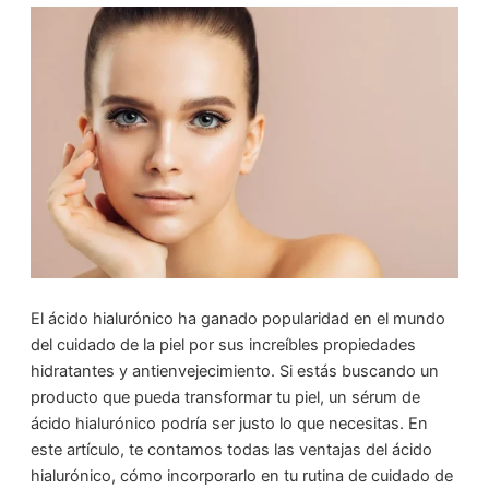
El ácido hialurónico ha ganado popularidad en el mundo
del cuidado de la piel por sus increíbles propiedades
hidratantes y antienvejecimiento. Si estás buscando un
producto que pueda transformar tu piel, un sérum de
ácido hialurónico podría ser justo lo que necesitas. En
este artículo, te contamos todas las ventajas del ácido
hialurónico, cómo incorporarlo en tu rutina de cuidado de