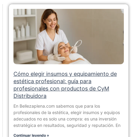
Cómo elegir insumos y equipamiento de
estética profesional: guía para
profesionales con productos de CyM
Distribuidora
En Bellezaplena.com sabemos que para los
profesionales de la estética, elegir insumos y equipos
adecuados no es solo una compra: es una inversión
estratégica en resultados, seguridad y reputación. En
Continuar leyendo »