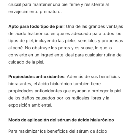
crucial para mantener una piel firme y resistente al
envejecimiento prematuro.
Apto para todo tipo de piel
: Una de las grandes ventajas
del ácido hialurónico es que es adecuado para todos los
tipos de piel, incluyendo las pieles sensibles y propensas
al acné. No obstruye los poros y es suave, lo que lo
convierte en un ingrediente ideal para cualquier rutina de
cuidado de la piel.
Propiedades antioxidantes
: Además de sus beneficios
hidratantes, el ácido hialurónico también tiene
propiedades antioxidantes que ayudan a proteger la piel
de los daños causados por los radicales libres y la
exposición ambiental.
Modo de aplicación del sérum de ácido hialurónico
Para maximizar los beneficios del sérum de ácido