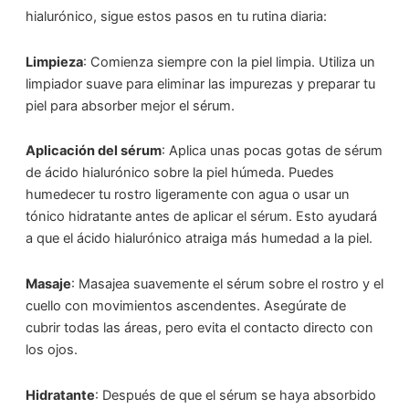
hialurónico, sigue estos pasos en tu rutina diaria:
Limpieza
: Comienza siempre con la piel limpia. Utiliza un
limpiador suave para eliminar las impurezas y preparar tu
piel para absorber mejor el sérum.
Aplicación del sérum
: Aplica unas pocas gotas de sérum
de ácido hialurónico sobre la piel húmeda. Puedes
humedecer tu rostro ligeramente con agua o usar un
tónico hidratante antes de aplicar el sérum. Esto ayudará
a que el ácido hialurónico atraiga más humedad a la piel.
Masaje
: Masajea suavemente el sérum sobre el rostro y el
cuello con movimientos ascendentes. Asegúrate de
cubrir todas las áreas, pero evita el contacto directo con
los ojos.
Hidratante
: Después de que el sérum se haya absorbido