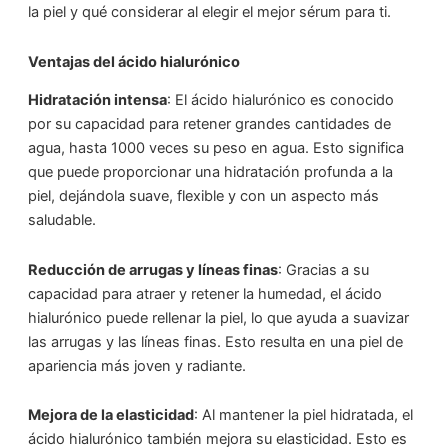
la piel y qué considerar al elegir el mejor sérum para ti.
Ventajas del ácido hialurónico
Hidratación intensa
: El ácido hialurónico es conocido
por su capacidad para retener grandes cantidades de
agua, hasta 1000 veces su peso en agua. Esto significa
que puede proporcionar una hidratación profunda a la
piel, dejándola suave, flexible y con un aspecto más
saludable.
Reducción de arrugas y líneas finas
: Gracias a su
capacidad para atraer y retener la humedad, el ácido
hialurónico puede rellenar la piel, lo que ayuda a suavizar
las arrugas y las líneas finas. Esto resulta en una piel de
apariencia más joven y radiante.
Mejora de la elasticidad
: Al mantener la piel hidratada, el
ácido hialurónico también mejora su elasticidad. Esto es