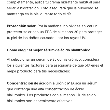
completamente, aplica tu crema hidratante habitual para
sellar la hidratación. Esto asegurará que la humedad se
mantenga en la piel durante todo el día.
Protección solar
: Por la mañana, no olvides aplicar un
protector solar con un FPS de al menos 30 para proteger
tu piel de los daños causados por los rayos UV.
Cómo elegir el mejor sérum de ácido hialurónico
Al seleccionar un sérum de ácido hialurónico, considera
los siguientes factores para asegurarte de que obtienes el
mejor producto para tus necesidades:
Concentración de ácido hialurónico
: Busca un sérum
que contenga una alta concentración de ácido
hialurónico. Los productos con al menos 1% de ácido
hialurónico son generalmente efectivos.