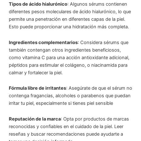
Tipos de ácido hialurónico
: Algunos sérums contienen
diferentes pesos moleculares de ácido hialurónico, lo que
permite una penetración en diferentes capas de la piel.
Esto puede proporcionar una hidratación más completa.
Ingredientes complementarios
: Considera sérums que
también contengan otros ingredientes beneficiosos,
como vitamina C para una acción antioxidante adicional,
péptidos para estimular el colágeno, o niacinamida para
calmar y fortalecer la piel.
Fórmula libre de irritantes
: Asegúrate de que el sérum no
contenga fragancias, alcoholes o parabenos que puedan
irritar tu piel, especialmente si tienes piel sensible
Reputación de la marca
: Opta por productos de marcas
reconocidas y confiables en el cuidado de la piel. Leer
reseñas y buscar recomendaciones puede ayudarte a