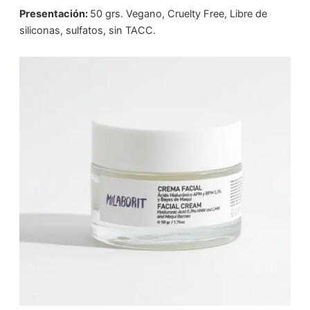
Presentación
:
50 grs. Vegano, Cruelty Free, Libre de
siliconas, sulfatos, sin TACC.