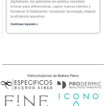
digitalizado, los gabinetes de estética necesitan
innovar para diferenciarse, captar nuevos clientes y
fortalecer la fidelización. Incorporar tecnología, mejorar
la eficiencia operativa
Continuar leyendo »
Patrocinadores de Belleza Plena