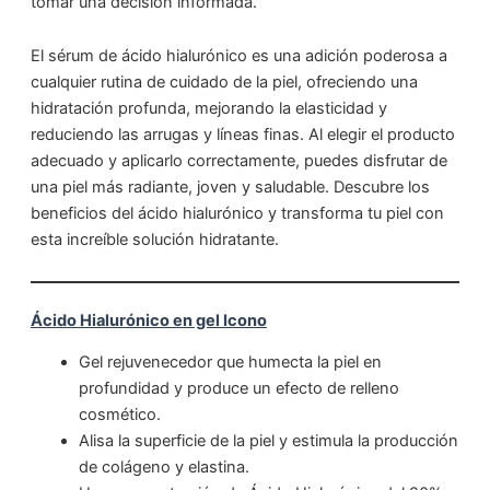
tomar una decisión informada.
El sérum de ácido hialurónico es una adición poderosa a
cualquier rutina de cuidado de la piel, ofreciendo una
hidratación profunda, mejorando la elasticidad y
reduciendo las arrugas y líneas finas. Al elegir el producto
adecuado y aplicarlo correctamente, puedes disfrutar de
una piel más radiante, joven y saludable. Descubre los
beneficios del ácido hialurónico y transforma tu piel con
esta increíble solución hidratante.
Ácido Hialurónico en gel Icono
Gel rejuvenecedor que humecta la piel en
profundidad y produce un efecto de relleno
cosmético.
Alisa la superficie de la piel y estimula la producción
de colágeno y elastina.