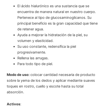
El ácido hialurónico es una sustancia que se
encuentra de manera natural en nuestro cuerpo.
Pertenece al tipo de glucosaminoglicanos. Su
principal beneficio es la gran capacidad que tiene
de retener agua.
Ayuda a mejorar la hidratación de la piel, su
volumen y elasticidad.
Su uso constante, redensifica la piel
progresivamente.
Rellena las arrugas.
Para todo tipo de piel.
Modo de uso:
colocar cantidad necesaria de producto
sobre la yema de los dedos y aplicar mediante suaves
toques en rostro, cuello y escote hasta su total
absorción.
Activos
: